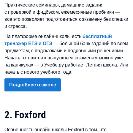
Практические семинары, домашние задания
с проверкой и фидбэком, ежемесячные пробники —
все это позволяет подготовиться к экзамену без спешки
и стресса.
На платформе онлайн-школы есть
бесплатный
тренажер ЕГЭ и ОГЭ
— большой банк заданий по всем
предметам, с подсказками и подробными решениями.
Начать готовится к выпускным экзаменам можно уже
на каникулах — в Учебе.ру работает Летняя школа. Или
начать с нового учебного года.
Подробнее о школе
2. Foxford
Особенность онлайн-школы Foxford в том, что