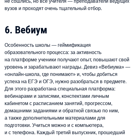
не сошлись, но все учителя — преподаватели ведущих
вузов и проходят очень тщательный отбор.
6. Вебиум
Особенность школы — геймификация
образовательного процесса: за активность
на платформе ученики получают опыт, повышают свой
уровень и зарабатывают награды. Девиз «Вебиума» —
«онлайн-школа, где понимают» и, чтобы добиться
успеха на ЕГЭ и ОГЭ, нужно разобраться в предмете.
Для этого разработана специальная платформа:
вебинарами и записями, конспектами личным
кабинетом с расписанием занятий, прогрессом,
домашними заданиями и обратной связью по ним,
а также дополнительными материалами для
подготовки. Учиться можно и с компьютера,
и с телефона. Каждый третий выпускник, прошедший