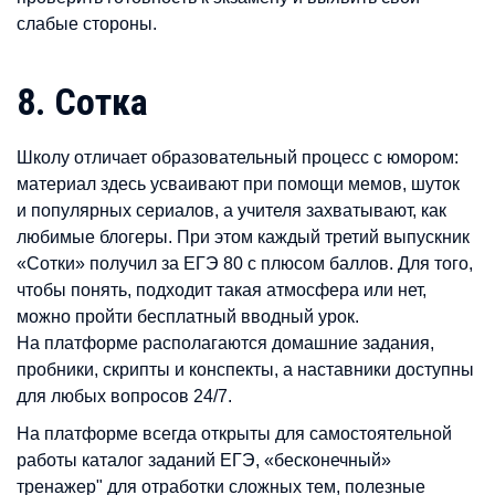
слабые стороны.
8. Сотка
Школу отличает образовательный процесс с юмором:
материал здесь усваивают при помощи мемов, шуток
и популярных сериалов, а учителя захватывают, как
любимые блогеры. При этом каждый третий выпускник
«Сотки» получил за ЕГЭ 80 с плюсом баллов. Для того,
чтобы понять, подходит такая атмосфера или нет,
можно пройти бесплатный вводный урок.
На платформе располагаются домашние задания,
пробники, скрипты и конспекты, а наставники доступны
для любых вопросов 24/7.
На платформе всегда открыты для самостоятельной
работы каталог заданий ЕГЭ, «бесконечный»
тренажер" для отработки сложных тем, полезные