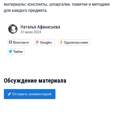
материалы: конспекты, шпаргалки, памятки и методики
для каждого предмета.
Наталья
Афанасьева
31 июля 2024
Вконтакте
Google+
Одноклассники
Twitter
Обсуждение материала
Оставить комментарий