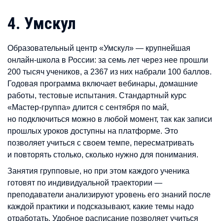
4. Умскул
Образовательный центр «Умскул» — крупнейшая
онлайн-школа в России: за семь лет через нее прошли
200 тысяч учеников, а 2367 из них набрали 100 баллов.
Годовая программа включает вебинары, домашние
работы, тестовые испытания. Стандартный курс
«Мастер-группа» длится с сентября по май,
но подключиться можно в любой момент, так как записи
прошлых уроков доступны на платформе. Это
позволяет учиться с своем темпе, пересматривать
и повторять столько, сколько нужно для понимания.
Занятия групповые, но при этом каждого ученика
готовят по индивидуальной траектории —
преподаватели анализируют уровень его знаний после
каждой практики и подсказывают, какие темы надо
отработать. Удобное расписание позволяет учиться