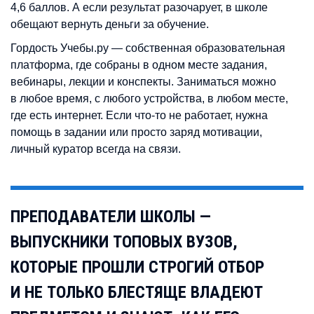
4,6 баллов. А если результат разочарует, в школе
обещают вернуть деньги за обучение.
Гордость Учебы.ру — собственная образовательная
платформа, где собраны в одном месте задания,
вебинары, лекции и конспекты. Заниматься можно
в любое время, с любого устройства, в любом месте,
где есть интернет. Если что-то не работает, нужна
помощь в задании или просто заряд мотивации,
личный куратор всегда на связи.
ПРЕПОДАВАТЕЛИ ШКОЛЫ —
ВЫПУСКНИКИ ТОПОВЫХ ВУЗОВ,
КОТОРЫЕ ПРОШЛИ СТРОГИЙ ОТБОР
И НЕ ТОЛЬКО БЛЕСТЯЩЕ ВЛАДЕЮТ