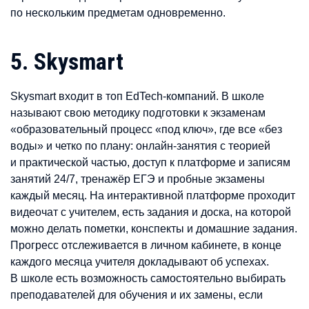
по нескольким предметам одновременно.
5. Skysmart
Skysmart входит в топ EdTech-компаний. В школе
называют свою методику подготовки к экзаменам
«образовательный процесс «под ключ», где все «без
воды» и четко по плану: онлайн-занятия с теорией
и практической частью, доступ к платформе и записям
занятий 24/7, тренажёр ЕГЭ и пробные экзамены
каждый месяц. На интерактивной платформе проходит
видеочат с учителем, есть задания и доска, на которой
можно делать пометки, конспекты и домашние задания.
Прогресс отслеживается в личном кабинете, в конце
каждого месяца учителя докладывают об успехах.
В школе есть возможность самостоятельно выбирать
преподавателей для обучения и их замены, если