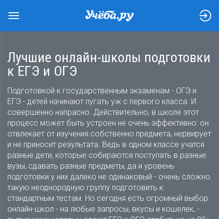
Лучшие онлайн-школы подготовки
к ЕГЭ и ОГЭ
Подготовкой к государственным экзаменам - ОГЭ и
ЕГЭ - детей начинают пугать уж с первого класса. И
совершенно напрасно. Действительно, в школе этот
процесс может быть устроен не очень эффективно: он
отвлекает от изучения собственно предмета, нервирует
и не приносит результата. Ведь в одном классе учатся
разные дети, которые собираются поступать в разные
вузы, сдавать разные предметы, да и уровень
подготовки у них далеко не одинаковый - очень сложно
такую неоднородную группу подготовить к
стандартным тестам. Но сегодня есть огромный выбор
онлайн-школ - на любые запросы, вкусы и кошелек, -