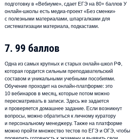
подготовку в «Вебиуме», сдает ЕГЭ на 80+ баллов У
онлайн-школы есть медиа-проект «Без сменки»
с полезными материалами, шпаргалками для
систематизации материала, подкастами.
7. 99 баллов
Одна из самых крупных и старых онлайн-школ РФ,
которая гордится сильным преподавательский
составом и уникальными учебными пособиями.
Обучение проходит на онлайн-платформе: это
10 вебинаров в месяц, которые потом можно
пересматривать в записи. Здесь же задается
и проверяется домашнее задание. Если возникнут
вопросы, можно обратиться к личному куратору
и персональному менеджеру. Также на платформе
можно пройти множество тестов по ЕГЭ и ОГЭ, чтобы
проверить готовность к экзамену и выявить свои