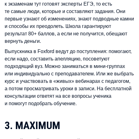
к экзаменам тут готовят эксперты ЕГЭ, то есть
те самые люди, которые и составляют задания. Они
первые узнают об изменениях, знают подводные камни
и способы их преодолеть. Школа гарантируют
результат 80+ баллов, а если не получится, обещают
вернуть деньги.
Выпускника в Foxford ведут до поступления: помогают,
если надо, составить апелляцию, посоветуют
подходящий вуз. Можно заниматься в мини-группах
или индивидуально с преподавателем. Или же выбрать
курс и участвовать в «живых» вебинарах с педагогом,
а потом просматривать уроки в записи. На бесплатной
консультации ответят на все вопросы ученика
и помогут подобрать обучение.
3. MAXIMUM