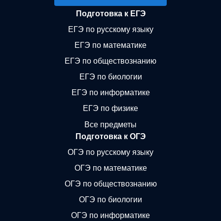
Подготовка к ЕГЭ
ЕГЭ по русскому языку
ЕГЭ по математике
ЕГЭ по обществознанию
ЕГЭ по биологии
ЕГЭ по информатике
ЕГЭ по физике
Все предметы
Подготовка к ОГЭ
ОГЭ по русскому языку
ОГЭ по математике
ОГЭ по обществознанию
ОГЭ по биологии
ОГЭ по информатике