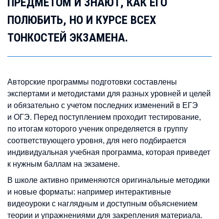
ПРЕДМЕТОМ И ЗНАЮТ, КАК ЕГО
ПОЛЮБИТЬ, НО И КУРСЕ ВСЕХ
ТОНКОСТЕЙ ЭКЗАМЕНА.
Авторские программы подготовки составлены
экспертами и методистами для разных уровней и целей
и обязательно с учетом последних изменений в ЕГЭ
и ОГЭ. Перед поступлением проходит тестирование,
по итогам которого ученик определяется в группу
соответствующего уровня, для него подбирается
индивидуальная учебная программа, которая приведет
к нужным баллам на экзамене.
В школе активно применяются оригинальные методики
и новые форматы: например интерактивные
видеоуроки с наглядным и доступным объяснением
теории и упражнениями для закрепления материала.