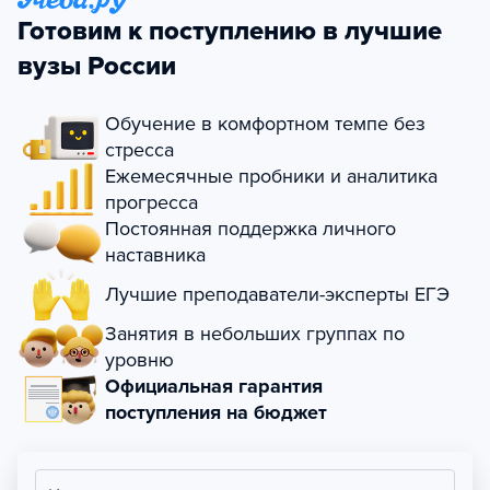
Готовим к поступлению в лучшие
вузы России
Обучение в комфортном темпе без
стресса
Ежемесячные пробники и аналитика
прогресса
Постоянная поддержка личного
наставника
Лучшие преподаватели-эксперты ЕГЭ
Занятия в небольших группах по
уровню
Официальная гарантия
поступления на бюджет