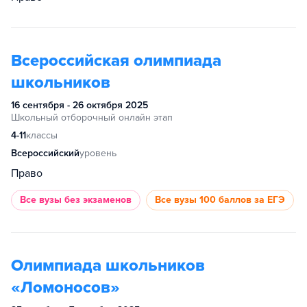
Всероссийская олимпиада
школьников
16 сентября - 26 октября 2025
Школьный отборочный онлайн этап
4-11
классы
Всероссийский
уровень
Право
Все вузы
без экзаменов
Все вузы
100 баллов за ЕГЭ
Олимпиада школьников
«Ломоносов»