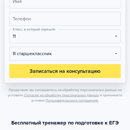
Имя
Телефон
Класс, в который перешли
11
Я старшеклассник
Записаться на консультацию
Продолжая, вы соглашаетесь на обработку персональных данных на
условиях
Согласия на обработку персональных данных
и принимаете
условия
Пользовательского соглашения.
Бесплатный тренажер по подготовке к ЕГЭ