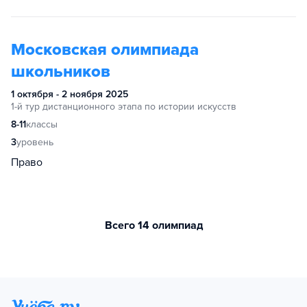
Московская олимпиада
школьников
1 октября - 2 ноября 2025
1-й тур дистанционного этапа по истории искусств
8-11
классы
3
уровень
Право
Всего 14 олимпиад