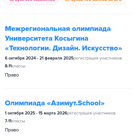
Межрегиональная олимпиада
Университета Косыгина
«Технологии. Дизайн. Искусство»
6 октября 2024 - 21 февраля 2025
регистрация участников
8-11
классы
Право
Олимпиада «Азимут.School»
1 октября 2025 - 15 марта 2026
регистрация участников
7-11
классы
Право