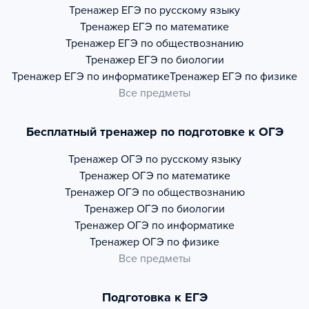
Тренажер
ЕГЭ по русскому языку
Тренажер
ЕГЭ по математике
Тренажер
ЕГЭ по обществознанию
Тренажер
ЕГЭ по биологии
Тренажер
ЕГЭ по информатике
Тренажер
ЕГЭ по физике
Все предметы
Бесплатный тренажер по подготовке к ОГЭ
Тренажер
ОГЭ по русскому языку
Тренажер
ОГЭ по математике
Тренажер
ОГЭ по обществознанию
Тренажер
ОГЭ по биологии
Тренажер
ОГЭ по информатике
Тренажер
ОГЭ по физике
Все предметы
Подготовка к ЕГЭ