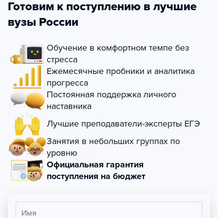
Готовим к поступлению в лучшие
вузы России
Обучение в комфортном темпе без
стресса
Ежемесячные пробники и аналитика
прогресса
Постоянная поддержка личного
наставника
Лучшие преподаватели-эксперты ЕГЭ
Занятия в небольших группах по
уровню
Официальная гарантия
поступления на бюджет
Имя