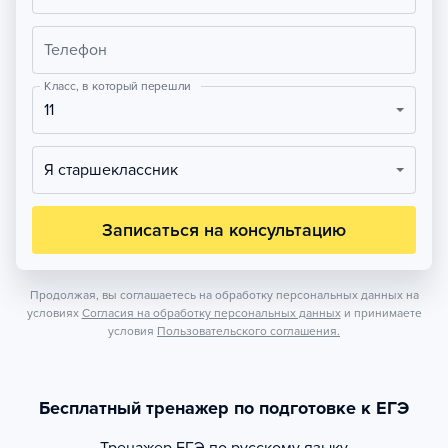
Телефон
Класс, в который перешли
11
Я старшеклассник
Записаться на консультацию
Продолжая, вы соглашаетесь на обработку персональных данных на
условиях
Согласия на обработку персональных данных
и принимаете
условия
Пользовательского соглашения.
Бесплатный тренажер по подготовке к ЕГЭ