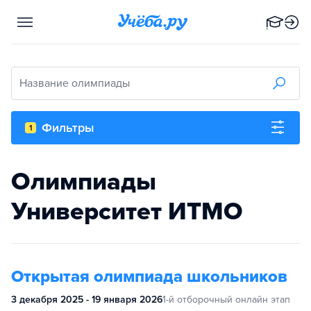
Название олимпиады
Фильтры
1
Олимпиады
Университет ИТМО
Открытая олимпиада школьников
3 декабря 2025 - 19 января 2026
1-й отборочный онлайн этап