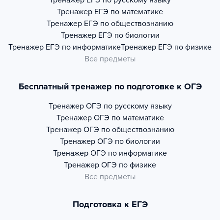
Тренажер
ЕГЭ по русскому языку
Тренажер
ЕГЭ по математике
Тренажер
ЕГЭ по обществознанию
Тренажер
ЕГЭ по биологии
Тренажер
ЕГЭ по информатике
Тренажер
ЕГЭ по физике
Все предметы
Бесплатный тренажер по подготовке к ОГЭ
Тренажер
ОГЭ по русскому языку
Тренажер
ОГЭ по математике
Тренажер
ОГЭ по обществознанию
Тренажер
ОГЭ по биологии
Тренажер
ОГЭ по информатике
Тренажер
ОГЭ по физике
Все предметы
Подготовка к ЕГЭ