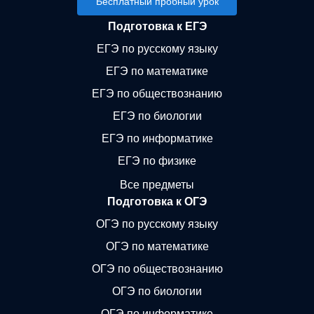
Бесплатный пробный урок
Подготовка к ЕГЭ
ЕГЭ по русскому языку
ЕГЭ по математике
ЕГЭ по обществознанию
ЕГЭ по биологии
ЕГЭ по информатике
ЕГЭ по физике
Все предметы
Подготовка к ОГЭ
ОГЭ по русскому языку
ОГЭ по математике
ОГЭ по обществознанию
ОГЭ по биологии
ОГЭ по информатике