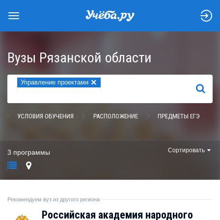
Вузы Рязанской области
×
Управление проектами
НАЙТИ
УСЛОВИЯ ОБУЧЕНИЯ
РАСПОЛОЖЕНИЕ
ПРЕДМЕТЫ ЕГЭ
Сортировать
3 программы
Рекомендуем вуз из другого региона
Российская академия народного