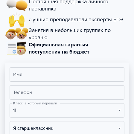
Постоянная поддержка личного
наставника
Лучшие преподаватели-эксперты ЕГЭ
Занятия в небольших группах по
уровню
Официальная гарантия
поступления на бюджет
Имя
Телефон
Класс, в который перешли
11
Я старшеклассник