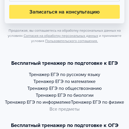
Записаться на консультацию
Продолжая, вы соглашаетесь на обработку персональных данных на
условиях
Согласия на обработку персональных данных
и принимаете
условия
Пользовательского соглашения.
Бесплатный тренажер по подготовке к ЕГЭ
Тренажер
ЕГЭ по русскому языку
Тренажер
ЕГЭ по математике
Тренажер
ЕГЭ по обществознанию
Тренажер
ЕГЭ по биологии
Тренажер
ЕГЭ по информатике
Тренажер
ЕГЭ по физике
Все предметы
Бесплатный тренажер по подготовке к ОГЭ