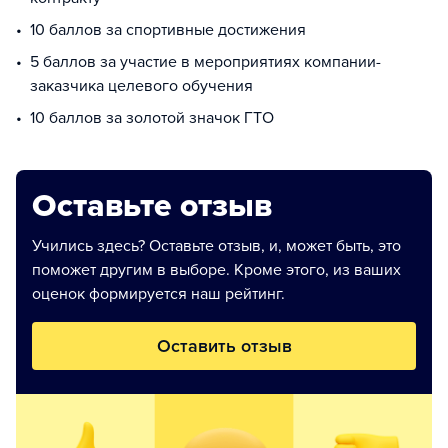
10 баллов за спортивные достижения
5 баллов за участие в мероприятиях компании-
заказчика целевого обучения
10 баллов за золотой значок ГТО
Оставьте отзыв
Учились здесь? Оставьте отзыв, и, может быть, это
поможет другим в выборе. Кроме этого, из ваших
оценок формируется наш рейтинг.
Оставить отзыв