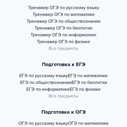
Тренажер
ОГЭ по русскому языку
Тренажер
ОГЭ по математике
Тренажер
ОГЭ по обществознанию
Тренажер
ОГЭ по биологии
Тренажер
ОГЭ по информатике
Тренажер
ОГЭ по физике
Все предметы
Подготовка к ЕГЭ
ЕГЭ по русскому языку
ЕГЭ по математике
ЕГЭ по обществознанию
ЕГЭ по биологии
ЕГЭ по информатике
ЕГЭ по физике
Все предметы
Подготовка к ОГЭ
ОГЭ по русскому языку
ОГЭ по математике