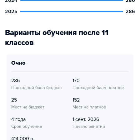
2024
286
2025
286
Варианты обучения после 11
классов
очно
286
170
Проходной балл бюджет
Проходной балл платное
25
152
Мест на бюджет
Мест на платное
4 года
1 сент. 2026
Срок обучения
Начало занятий
414 000 р.