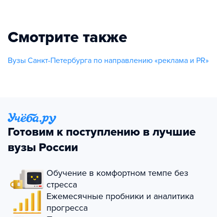
Смотрите также
Вузы Санкт-Петербурга по направлению «реклама и PR»
Готовим к поступлению в лучшие
вузы России
Обучение в комфортном темпе без
стресса
Ежемесячные пробники и аналитика
прогресса