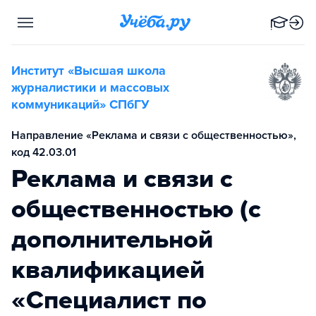
Институт «Высшая школа
журналистики и массовых
коммуникаций» СПбГУ
Направление «Реклама и связи с общественностью»,
код 42.03.01
Реклама и связи с
общественностью (с
дополнительной
квалификацией
«Специалист по