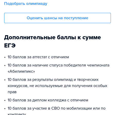
Подобрать олимпиаду
Оценить шансы на поступление
Дополнительные баллы к сумме
ЕГЭ
10 баллов за аттестат с отличием
10 баллов за наличие статуса победителя чемпионата
«Абилимпикс»
10 баллов за результаты олимпиад и творческих
конкурсов, не используемые для получения особых
прав
10 баллов за диплом колледжа с отличием
10 баллов за участие в СВО по мобилизации или по
контракту