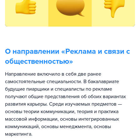
О направлении «
Реклама и связи с
общественностью
»
Направление включило в себя две ранее
самостоятельные специальности. В бакалавриате
будущие пиарщики и специалисты по рекламе
получают общие представления об обоих вариантах
развития карьеры. Среди изучаемых предметов —
основы теории коммуникации, теория и практика
массовой информации, основы интегрированных
коммуникаций, основы менеджмента, основы
маркетинга.