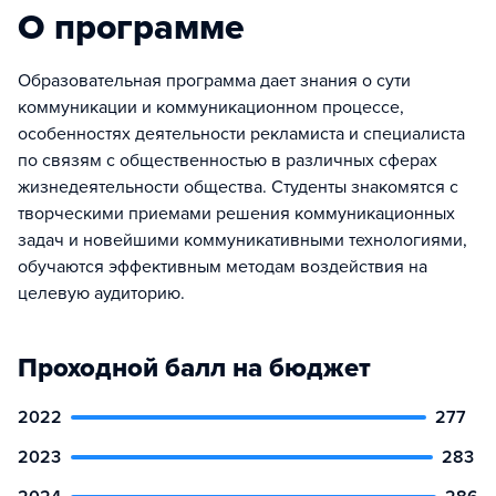
О программе
Образовательная программа дает знания о сути
коммуникации и коммуникационном процессе,
особенностях деятельности рекламиста и специалиста
по связям с общественностью в различных сферах
жизнедеятельности общества. Студенты знакомятся с
творческими приемами решения коммуникационных
задач и новейшими коммуникативными технологиями,
обучаются эффективным методам воздействия на
целевую аудиторию.
Проходной балл на бюджет
2022
277
2023
283