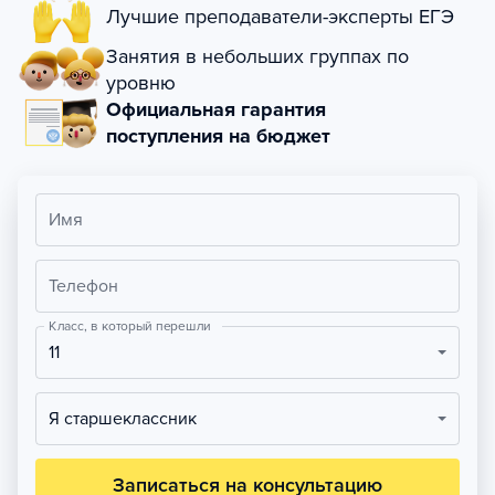
Лучшие преподаватели-эксперты ЕГЭ
Занятия в небольших группах по
уровню
Официальная гарантия
поступления на бюджет
Имя
Телефон
Класс, в который перешли
11
Я старшеклассник
Записаться на консультацию