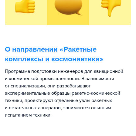
О направлении «
Ракетные
комплексы и космонавтика
»
Программа подготовки инженеров для авиационной
и космической промышленности. В зависимости
от специализации, они разрабатывают
экспериментальные образцы ракетно-космической
техники, проектируют отдельные узлы ракетных
и летательных аппаратов, занимаются опытным
испытанием техники.