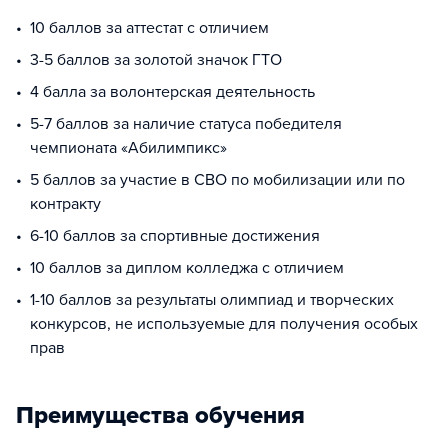
10 баллов за аттестат с отличием
3-5 баллов за золотой значок ГТО
4 балла за волонтерская деятельность
5-7 баллов за наличие статуса победителя
чемпионата «Абилимпикс»
5 баллов за участие в СВО по мобилизации или по
контракту
6-10 баллов за спортивные достижения
10 баллов за диплом колледжа с отличием
1-10 баллов за результаты олимпиад и творческих
конкурсов, не используемые для получения особых
прав
Преимущества обучения