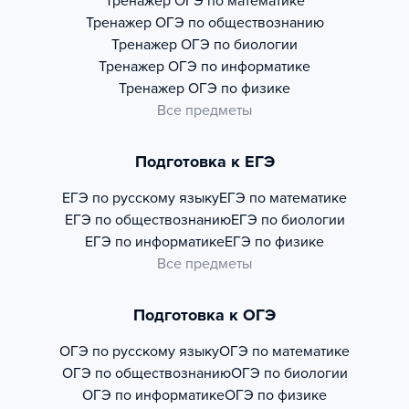
Тренажер
ОГЭ по математике
Тренажер
ОГЭ по обществознанию
Тренажер
ОГЭ по биологии
Тренажер
ОГЭ по информатике
Тренажер
ОГЭ по физике
Все предметы
Подготовка к ЕГЭ
ЕГЭ по русскому языку
ЕГЭ по математике
ЕГЭ по обществознанию
ЕГЭ по биологии
ЕГЭ по информатике
ЕГЭ по физике
Все предметы
Подготовка к ОГЭ
ОГЭ по русскому языку
ОГЭ по математике
ОГЭ по обществознанию
ОГЭ по биологии
ОГЭ по информатике
ОГЭ по физике