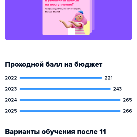
Проходной балл на бюджет
2022
221
2023
243
2024
265
2025
266
Варианты обучения после 11