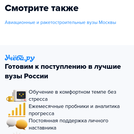
Смотрите также
Авиационные и ракетостроительные вузы Москвы
Готовим к поступлению в лучшие
вузы России
Обучение в комфортном темпе без
стресса
Ежемесячные пробники и аналитика
прогресса
Постоянная поддержка личного
наставника