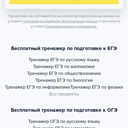
Продолжая, вы соглашаетесь на обработку персональных данных на
условиях
Согласия на обработку персональных данных
и принимаете
условия
Пользовательского соглашения.
Бесплатный тренажер по подготовке к ЕГЭ
Тренажер
ЕГЭ по русскому языку
Тренажер
ЕГЭ по математике
Тренажер
ЕГЭ по обществознанию
Тренажер
ЕГЭ по биологии
Тренажер
ЕГЭ по информатике
Тренажер
ЕГЭ по физике
Все предметы
Бесплатный тренажер по подготовке к ОГЭ
Тренажер
ОГЭ по русскому языку