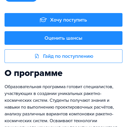
Хочу поступить
Оценить шансы
Гайд по поступлению
О программе
Образовательная программа готовит специалистов,
участвующих в создании уникальных ракетно-
космических систем. Студенты получают знания и
навыки по выполнению проектировочных расчётов,
анализу различных вариантов компоновки ракетно-
космических систем. Осваивают технологии