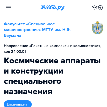
Факультет «Специальное
машиностроение» МГТУ им. Н.Э.
Баумана
Направление «Ракетные комплексы и космонавтика»,
код 24.03.01
Космические аппараты
и конструкции
специального
назначения
бакалавриат