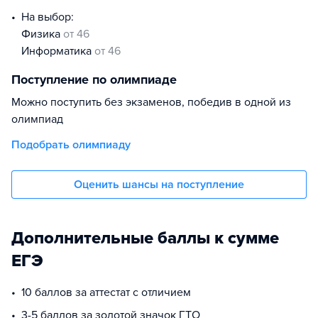
На выбор:
физика
от 46
информатика
от 46
Поступление по олимпиаде
Можно поступить без экзаменов, победив в одной из
олимпиад
Подобрать олимпиаду
Оценить шансы на поступление
Дополнительные баллы к сумме
ЕГЭ
10 баллов за аттестат с отличием
3-5 баллов за золотой значок ГТО