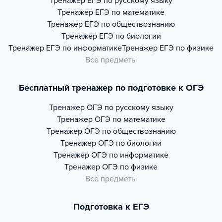
Тренажер
ЕГЭ по русскому языку
Тренажер
ЕГЭ по математике
Тренажер
ЕГЭ по обществознанию
Тренажер
ЕГЭ по биологии
Тренажер
ЕГЭ по информатике
Тренажер
ЕГЭ по физике
Все предметы
Бесплатный тренажер по подготовке к ОГЭ
Тренажер
ОГЭ по русскому языку
Тренажер
ОГЭ по математике
Тренажер
ОГЭ по обществознанию
Тренажер
ОГЭ по биологии
Тренажер
ОГЭ по информатике
Тренажер
ОГЭ по физике
Все предметы
Подготовка к ЕГЭ