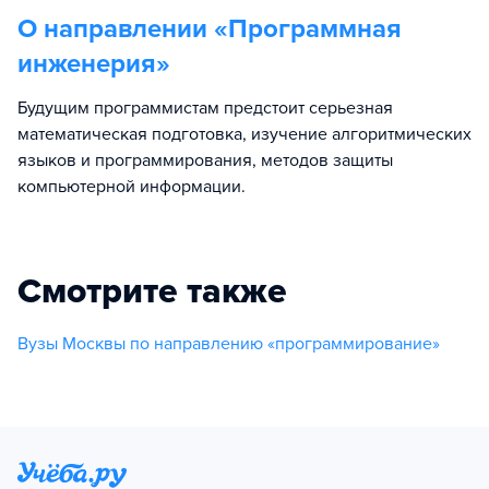
О направлении «
Программная
инженерия
»
Будущим программистам предстоит серьезная
математическая подготовка, изучение алгоритмических
языков и программирования, методов защиты
компьютерной информации.
Смотрите также
Вузы Москвы по направлению «программирование»