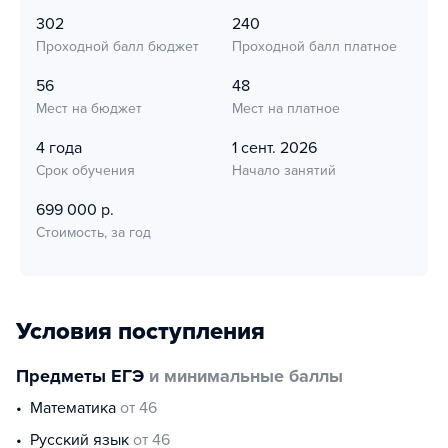
302
240
Проходной балл бюджет
Проходной балл платное
56
48
Мест на бюджет
Мест на платное
4 года
1 сент. 2026
Срок обучения
Начало занятий
699 000 р.
Стоимость, за год
Условия поступления
Предметы ЕГЭ
и минимальные баллы
математика
от 46
русский язык
от 46