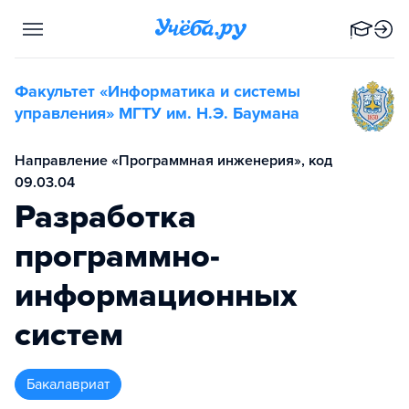
Факультет «Информатика и системы
управления» МГТУ им. Н.Э. Баумана
Направление «Программная инженерия», код
09.03.04
Разработка
программно-
информационных
систем
бакалавриат