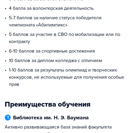
4 балла за волонтерская деятельность
5-7 баллов за наличие статуса победителя
чемпионата «Абилимпикс»
5 баллов за участие в СВО по мобилизации или по
контракту
6-10 баллов за спортивные достижения
10 баллов за диплом колледжа с отличием
1-10 баллов за результаты олимпиад и творческих
конкурсов, не используемые для получения особых
прав
Преимущества обучения
Библиотека им. Н. Э. Баумана
1
Активно развивающаяся база знаний факультета