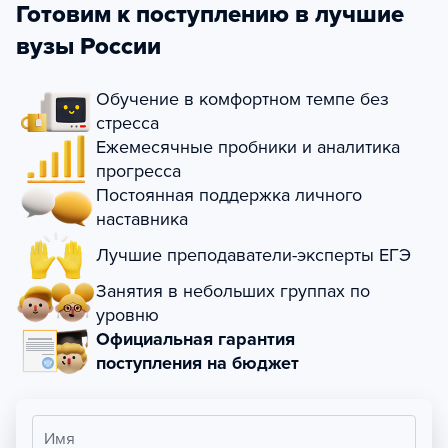
Готовим к поступлению в лучшие
вузы России
Обучение в комфортном темпе без
стресса
Ежемесячные пробники и аналитика
прогресса
Постоянная поддержка личного
наставника
Лучшие преподаватели-эксперты ЕГЭ
Занятия в небольших группах по
уровню
Официальная гарантия
поступления на бюджет
Имя