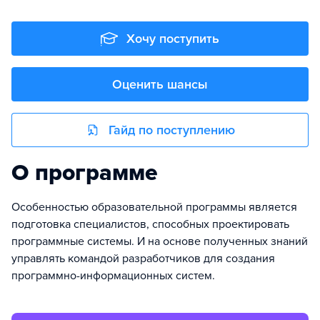
Хочу поступить
Оценить шансы
Гайд по поступлению
О программе
Особенностью образовательной программы является
подготовка специалистов, способных проектировать
программные системы. И на основе полученных знаний
управлять командой разработчиков для создания
программно-информационных систем.