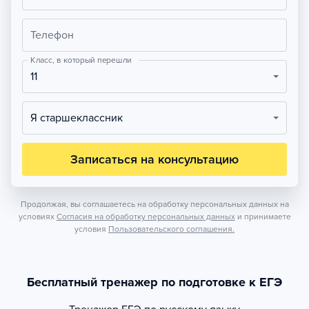
Телефон
Класс, в который перешли
11
Я старшеклассник
Записаться на консультацию
Продолжая, вы соглашаетесь на обработку персональных данных на
условиях
Согласия на обработку персональных данных
и принимаете
условия
Пользовательского соглашения.
Бесплатный тренажер по подготовке к ЕГЭ