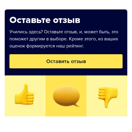
Оставьте отзыв
Учились здесь? Оставьте отзыв, и, может быть, это
поможет другим в выборе. Кроме этого, из ваших
оценок формируется наш рейтинг.
Оставить отзыв