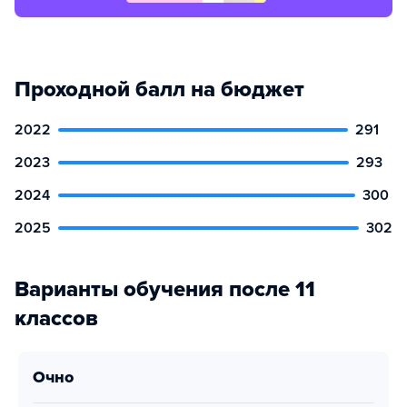
Проходной балл на бюджет
2022
291
2023
293
2024
300
2025
302
Варианты обучения после 11
классов
очно