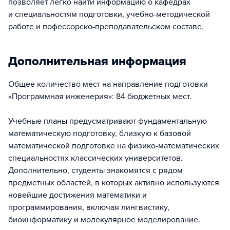
позволяет легко найти информацию о кафедрах
и специальностям подготовки, учебно-методической
работе и пофессорско-преподавательском составе.
Дополнительная информация
Общее количество мест на направление подготовки
«Программная инженерия»: 84 бюджетных мест.
Учебные планы предусматривают фундаментальную
математическую подготовку, близкую к базовой
математической подготовке на физико-математических
специальностях классических университетов.
Дополнительно, студенты знакомятся с рядом
предметных областей, в которых активно используются
новейшие достижения математики и
программирования, включая лингвистику,
биоинформатику и молекулярное моделирование.