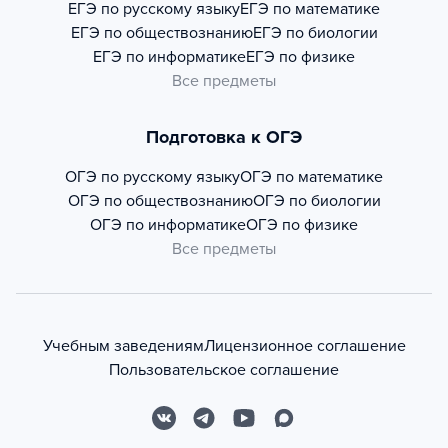
ЕГЭ по русскому языку
ЕГЭ по математике
ЕГЭ по обществознанию
ЕГЭ по биологии
ЕГЭ по информатике
ЕГЭ по физике
Все предметы
Подготовка к ОГЭ
ОГЭ по русскому языку
ОГЭ по математике
ОГЭ по обществознанию
ОГЭ по биологии
ОГЭ по информатике
ОГЭ по физике
Все предметы
Учебным заведениям
Лицензионное соглашение
Пользовательское соглашение