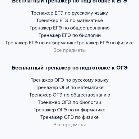
Бесплатный тренажер по подготовке к ЕГЭ
Тренажер
ЕГЭ по русскому языку
Тренажер
ЕГЭ по математике
Тренажер
ЕГЭ по обществознанию
Тренажер
ЕГЭ по биологии
Тренажер
ЕГЭ по информатике
Тренажер
ЕГЭ по физике
Все предметы
Бесплатный тренажер по подготовке к ОГЭ
Тренажер
ОГЭ по русскому языку
Тренажер
ОГЭ по математике
Тренажер
ОГЭ по обществознанию
Тренажер
ОГЭ по биологии
Тренажер
ОГЭ по информатике
Тренажер
ОГЭ по физике
Все предметы