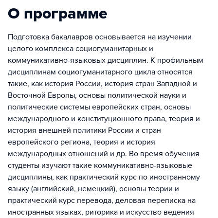
О программе
Подготовка бакалавров основывается на изучении
целого комплекса социогуманитарных и
коммуникативно-языковых дисциплин. К профильным
дисциплинам социогуманитарного цикла относятся
такие, как история России, история стран Западной и
Восточной Европы, основы политической науки и
политические системы европейских стран, основы
международного и конституционного права, теория и
история внешней политики России и стран
европейского региона, теория и история
международных отношений и др. Во время обучения
студенты изучают такие коммуникативно-языковые
дисциплины, как практический курс по иностранному
языку (английский, немецкий), основы теории и
практический курс перевода, деловая переписка на
иностранных языках, риторика и искусство ведения