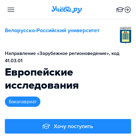
Белорусско-Российский университет
Направление «Зарубежное регионоведение», код
41.03.01
Европейские
исследования
бакалавриат
Хочу поступить