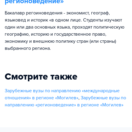
регионоведение
»
Бакалавр регоиноведения - экономист, географ,
языковед и историк «в одном лице. Студенты изучают
один или два основных языка, проходят политическую
географию, историю и государственное право,
экономику и внешнюю политику стран (или страны)
выбранного региона.
Смотрите также
Зарубежные вузы по направлению «международные
отношения» в регионе «Могилев»
,
Зарубежные вузы по
направлению «регионоведение» в регионе «Могилев»