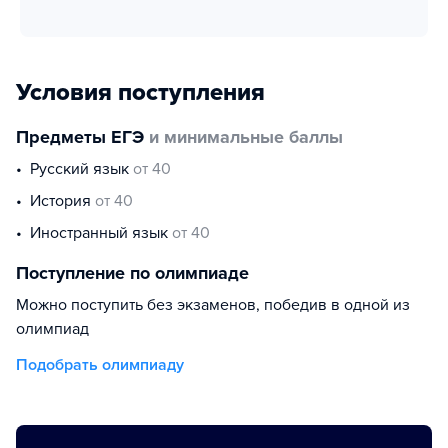
Условия поступления
Предметы ЕГЭ
и минимальные баллы
русский язык
от 40
история
от 40
иностранный язык
от 40
Поступление по олимпиаде
Можно поступить без экзаменов, победив в одной из
олимпиад
Подобрать олимпиаду