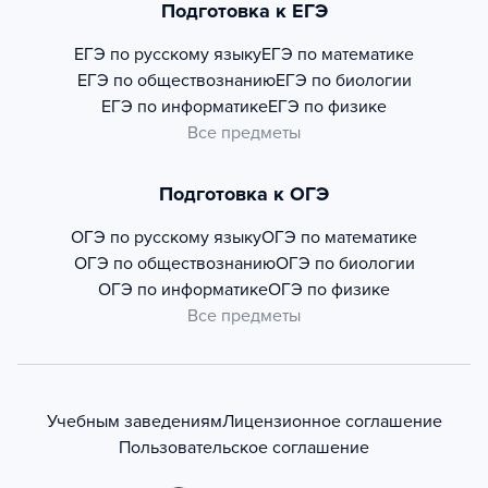
Подготовка к ЕГЭ
ЕГЭ по русскому языку
ЕГЭ по математике
ЕГЭ по обществознанию
ЕГЭ по биологии
ЕГЭ по информатике
ЕГЭ по физике
Все предметы
Подготовка к ОГЭ
ОГЭ по русскому языку
ОГЭ по математике
ОГЭ по обществознанию
ОГЭ по биологии
ОГЭ по информатике
ОГЭ по физике
Все предметы
Учебным заведениям
Лицензионное соглашение
Пользовательское соглашение