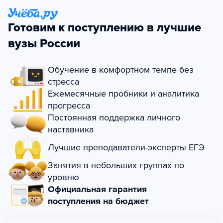
Готовим к поступлению в лучшие
вузы России
Обучение в комфортном темпе без
стресса
Ежемесячные пробники и аналитика
прогресса
Постоянная поддержка личного
наставника
Лучшие преподаватели-эксперты ЕГЭ
Занятия в небольших группах по
уровню
Официальная гарантия
поступления на бюджет