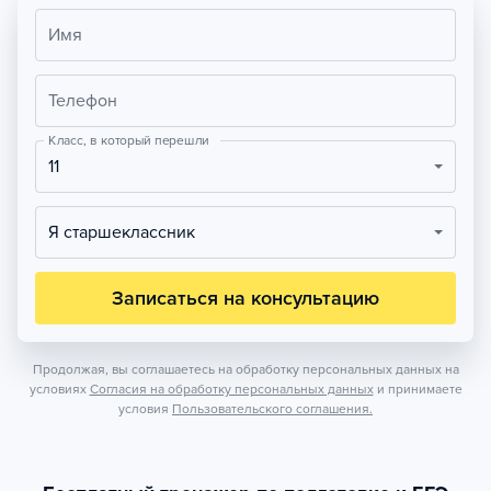
Имя
Телефон
Класс, в который перешли
11
Я старшеклассник
Записаться на консультацию
Продолжая, вы соглашаетесь на обработку персональных данных на
условиях
Согласия на обработку персональных данных
и принимаете
условия
Пользовательского соглашения.