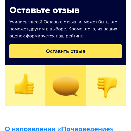
Оставьте отзыв
Учились здесь? Оставьте отзыв, и, может быть, это
поможет другим в выборе. Кроме этого, из ваших
оценок формируется наш рейтинг.
Оставить отзыв
О направлении «
Почвоведение
»