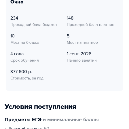
очно
234
148
Проходной балл бюджет
Проходной балл платное
10
5
Мест на бюджет
Мест на платное
4 года
1 сент. 2026
Срок обучения
Начало занятий
377 600 р.
Стоимость, за год
Условия поступления
Предметы ЕГЭ
и минимальные баллы
русский язык
от 50