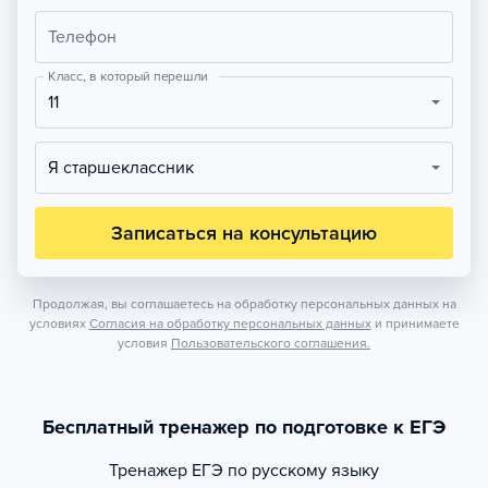
Телефон
Класс, в который перешли
11
Я старшеклассник
Записаться на консультацию
Продолжая, вы соглашаетесь на обработку персональных данных на
условиях
Согласия на обработку персональных данных
и принимаете
условия
Пользовательского соглашения.
Бесплатный тренажер по подготовке к ЕГЭ
Тренажер
ЕГЭ по русскому языку