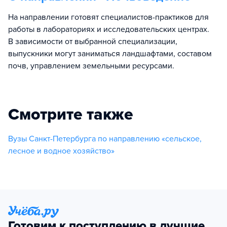
На направлении готовят специалистов-практиков для
работы в лабораториях и исследовательских центрах.
В зависимости от выбранной специализации,
выпускники могут заниматься ландшафтами, составом
почв, управлением земельными ресурсами.
Смотрите также
Вузы Санкт-Петербурга по направлению «сельское,
лесное и водное хозяйство»
Готовим к поступлению в лучшие