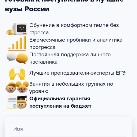
вузы России
Обучение в комфортном темпе без
стресса
Ежемесячные пробники и аналитика
прогресса
Постоянная поддержка личного
наставника
Лучшие преподаватели-эксперты ЕГЭ
Занятия в небольших группах по
уровню
Официальная гарантия
поступления на бюджет
Имя