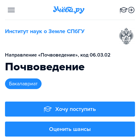
Институт наук о Земле СПбГУ
Направление «Почвоведение», код 06.03.02
Почвоведение
бакалавриат
Хочу поступить
Оценить шансы