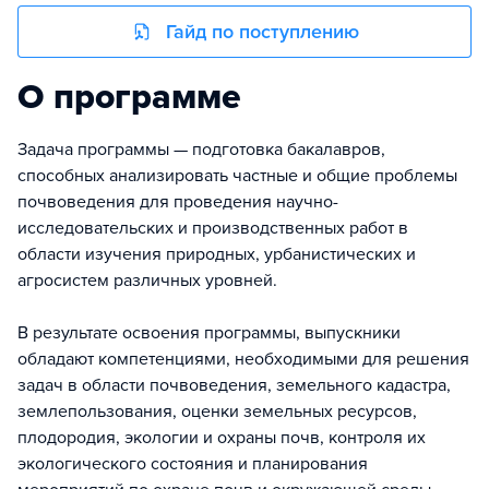
Гайд по поступлению
О программе
Задача программы — подготовка бакалавров,
способных анализировать частные и общие проблемы
почвоведения для проведения научно-
исследовательских и производственных работ в
области изучения природных, урбанистических и
агросистем различных уровней.
В результате освоения программы, выпускники
обладают компетенциями, необходимыми для решения
задач в области почвоведения, земельного кадастра,
землепользования, оценки земельных ресурсов,
плодородия, экологии и охраны почв, контроля их
экологического состояния и планирования