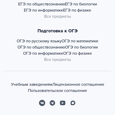
ЕГЭ по обществознанию
ЕГЭ по биологии
ЕГЭ по информатике
ЕГЭ по физике
Все предметы
Подготовка к ОГЭ
ОГЭ по русскому языку
ОГЭ по математике
ОГЭ по обществознанию
ОГЭ по биологии
ОГЭ по информатике
ОГЭ по физике
Все предметы
Учебным заведениям
Лицензионное соглашение
Пользовательское соглашение