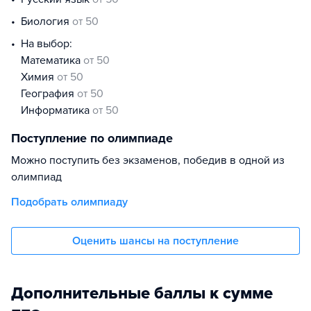
биология
от 50
На выбор:
математика
от 50
химия
от 50
география
от 50
информатика
от 50
Поступление по олимпиаде
Можно поступить без экзаменов, победив в одной из
олимпиад
Подобрать олимпиаду
Оценить шансы на поступление
Дополнительные баллы к сумме