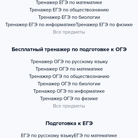
Тренажер
ЕГЭ по математике
Тренажер
ЕГЭ по обществознанию
Тренажер
ЕГЭ по биологии
Тренажер
ЕГЭ по информатике
Тренажер
ЕГЭ по физике
Все предметы
Бесплатный тренажер по подготовке к ОГЭ
Тренажер
ОГЭ по русскому языку
Тренажер
ОГЭ по математике
Тренажер
ОГЭ по обществознанию
Тренажер
ОГЭ по биологии
Тренажер
ОГЭ по информатике
Тренажер
ОГЭ по физике
Все предметы
Подготовка к ЕГЭ
ЕГЭ по русскому языку
ЕГЭ по математике