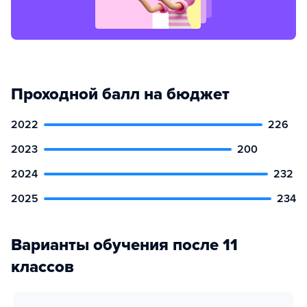
Проходной балл на бюджет
2022
226
2023
200
2024
232
2025
234
Варианты обучения после 11
классов