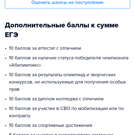
Оценить шансы на поступление
Дополнительные баллы к сумме
ЕГЭ
10 баллов за аттестат с отличием
10 баллов за наличие статуса победителя чемпионата
«Абилимпикс»
10 баллов за результаты олимпиад и творческих
конкурсов, не используемые для получения особых
прав
10 баллов за диплом колледжа с отличием
10 баллов за участие в СВО по мобилизации или по
контракту
10 баллов за спортивные достижения