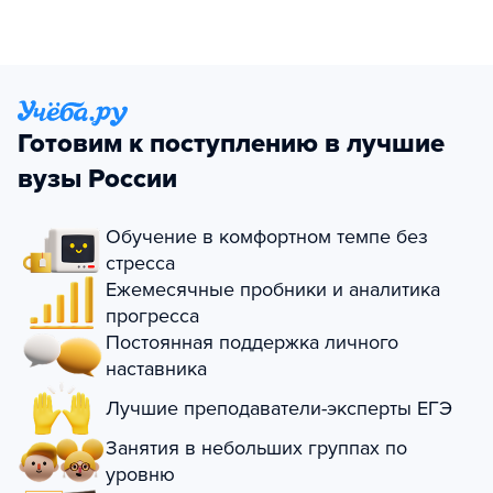
Готовим к поступлению в лучшие
вузы России
Обучение в комфортном темпе без
стресса
Ежемесячные пробники и аналитика
прогресса
Постоянная поддержка личного
наставника
Лучшие преподаватели-эксперты ЕГЭ
Занятия в небольших группах по
уровню