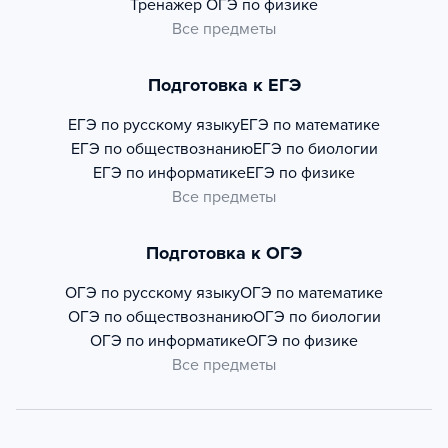
Тренажер
ОГЭ по физике
Все предметы
Подготовка к ЕГЭ
ЕГЭ по русскому языку
ЕГЭ по математике
ЕГЭ по обществознанию
ЕГЭ по биологии
ЕГЭ по информатике
ЕГЭ по физике
Все предметы
Подготовка к ОГЭ
ОГЭ по русскому языку
ОГЭ по математике
ОГЭ по обществознанию
ОГЭ по биологии
ОГЭ по информатике
ОГЭ по физике
Все предметы