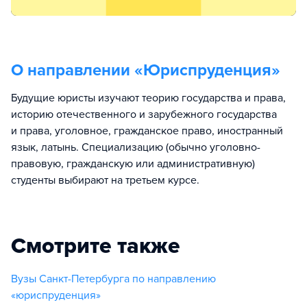
О направлении «
Юриспруденция
»
Будущие юристы изучают теорию государства и права,
историю отечественного и зарубежного государства
и права, уголовное, гражданское право, иностранный
язык, латынь. Специализацию (обычно уголовно-
правовую, гражданскую или административную)
студенты выбирают на третьем курсе.
Смотрите также
Вузы Санкт-Петербурга по направлению
«юриспруденция»