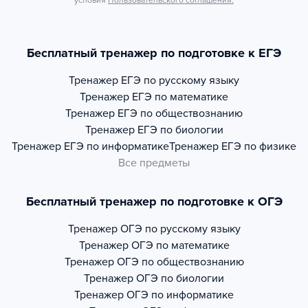
условия
Пользовательского соглашения.
Бесплатный тренажер по подготовке к ЕГЭ
Тренажер
ЕГЭ по русскому языку
Тренажер
ЕГЭ по математике
Тренажер
ЕГЭ по обществознанию
Тренажер
ЕГЭ по биологии
Тренажер
ЕГЭ по информатике
Тренажер
ЕГЭ по физике
Все предметы
Бесплатный тренажер по подготовке к ОГЭ
Тренажер
ОГЭ по русскому языку
Тренажер
ОГЭ по математике
Тренажер
ОГЭ по обществознанию
Тренажер
ОГЭ по биологии
Тренажер
ОГЭ по информатике