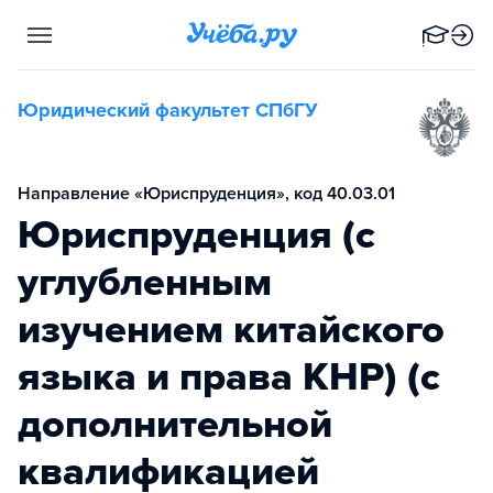
Юридический факультет СПбГУ
Направление «Юриспруденция», код 40.03.01
Юриспруденция (с
углубленным
изучением китайского
языка и права КНР) (с
дополнительной
квалификацией