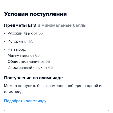
Условия поступления
Предметы ЕГЭ
и минимальные баллы
русский язык
от 65
история
от 65
На выбор:
математика
от 65
обществознание
от 65
иностранный язык
от 65
Поступление по олимпиаде
Можно поступить без экзаменов, победив в одной из
олимпиад
Подобрать олимпиаду