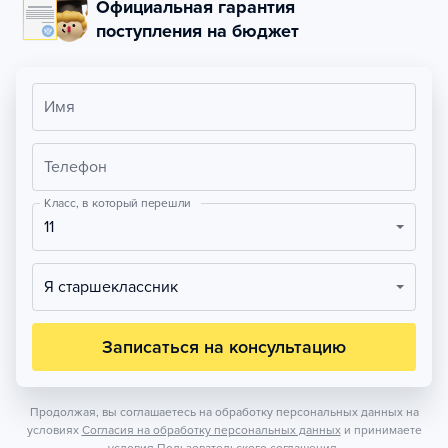
Официальная гарантия
поступления на бюджет
Имя
Телефон
Класс, в который перешли
11
Я старшеклассник
Записаться на консультацию
Продолжая, вы соглашаетесь на обработку персональных данных на
условиях
Согласия на обработку персональных данных
и принимаете