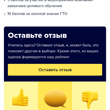
5 баллов за участие в мероприятиях компании-
заказчика целевого обучения
10 баллов за золотой значок ГТО
Оставьте отзыв
Учились здесь? Оставьте отзыв, и, может быть, это
поможет другим в выборе. Кроме этого, из ваших
оценок формируется наш рейтинг.
Оставить отзыв