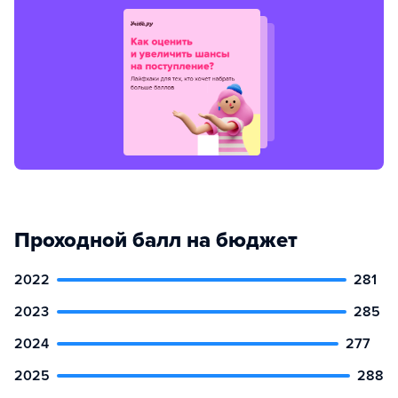
Проходной балл на бюджет
2022
281
2023
285
2024
277
2025
288