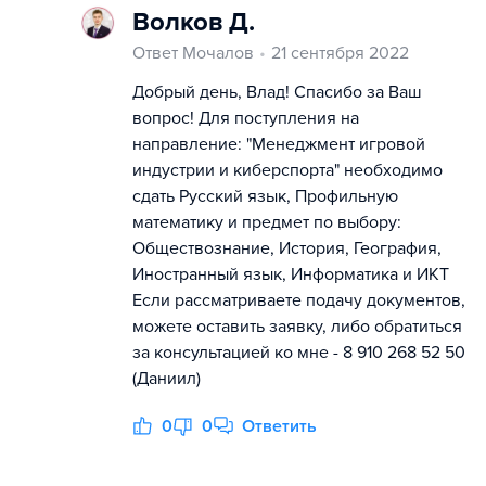
Волков Д.
Ответ Мочалов
21 сентября 2022
Добрый день, Влад! Спасибо за Ваш
вопрос! Для поступления на
направление: "Менеджмент игровой
индустрии и киберспорта" необходимо
сдать Русский язык, Профильную
математику и предмет по выбору:
Обществознание, История, География,
Иностранный язык, Информатика и ИКТ
Если рассматриваете подачу документов,
можете оставить заявку, либо обратиться
за консультацией ко мне - 8 910 268 52 50
(Даниил)
0
0
Ответить