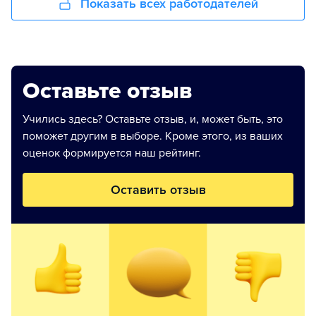
Показать всех работодателей
Оставьте отзыв
Учились здесь? Оставьте отзыв, и, может быть, это
поможет другим в выборе. Кроме этого, из ваших
оценок формируется наш рейтинг.
Оставить отзыв