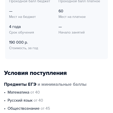
Проходной балл бюджет
Проходной балл платное
—
60
Мест на бюджет
Мест на платное
4 года
—
Срок обучения
Начало занятий
190 000 р.
Стоимость, за год
Условия поступления
Предметы ЕГЭ
и минимальные баллы
математика
от 40
русский язык
от 40
обществознание
от 45