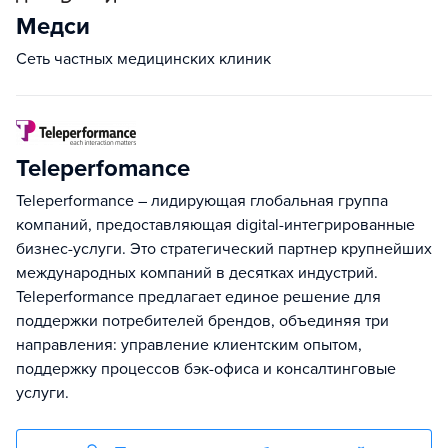
Медси
Сеть частных медицинских клиник
Teleperfomance
Teleperformance – лидирующая глобальная группа
компаний, предоставляющая digital-интегрированные
бизнес-услуги. Это стратегический партнер крупнейших
международных компаний в десятках индустрий.
Teleperformance предлагает единое решение для
поддержки потребителей брендов, объединяя три
направления: управление клиентским опытом,
поддержку процессов бэк-офиса и консалтинговые
услуги.