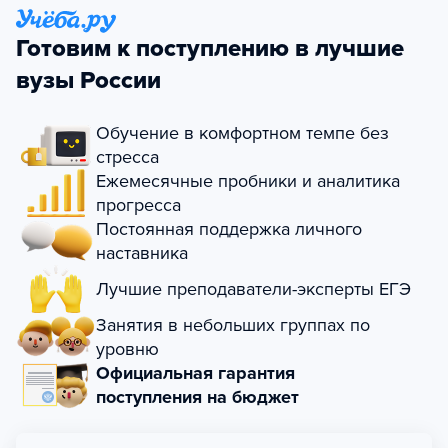
Готовим к поступлению в лучшие
вузы России
Обучение в комфортном темпе без
стресса
Ежемесячные пробники и аналитика
прогресса
Постоянная поддержка личного
наставника
Лучшие преподаватели-эксперты ЕГЭ
Занятия в небольших группах по
уровню
Официальная гарантия
поступления на бюджет