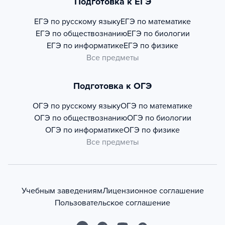
Подготовка к ЕГЭ
ЕГЭ по русскому языку
ЕГЭ по математике
ЕГЭ по обществознанию
ЕГЭ по биологии
ЕГЭ по информатике
ЕГЭ по физике
Все предметы
Подготовка к ОГЭ
ОГЭ по русскому языку
ОГЭ по математике
ОГЭ по обществознанию
ОГЭ по биологии
ОГЭ по информатике
ОГЭ по физике
Все предметы
Учебным заведениям
Лицензионное соглашение
Пользовательское соглашение