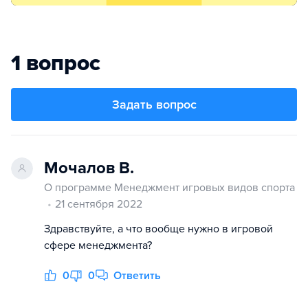
1 вопрос
Задать вопрос
Мочалов В.
О программе Менеджмент игровых видов спорта
21 сентября 2022
Здравствуйте, а что вообще нужно в игровой
сфере менеджмента?
0
0
Ответить