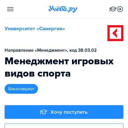
Университет «Синергия»
Направление «Менеджмент», код 38.03.02
Менеджмент игровых
видов спорта
бакалавриат
Хочу поступить