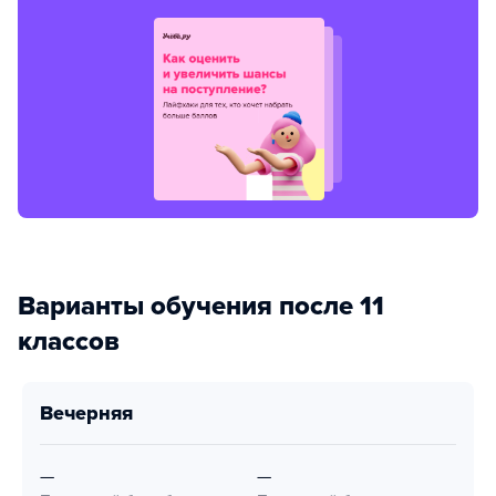
Варианты обучения после 11
классов
вечерняя
—
—