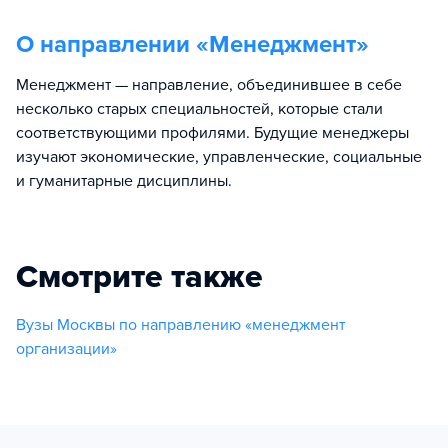
О направлении «
Менеджмент
»
Менеджмент — направление, объединившее в себе
несколько старых специальностей, которые стали
соответствующими профилями. Будущие менеджеры
изучают экономические, управленческие, социальные
и гуманитарные дисциплины.
Смотрите также
Вузы Москвы по направлению «менеджмент
организации»