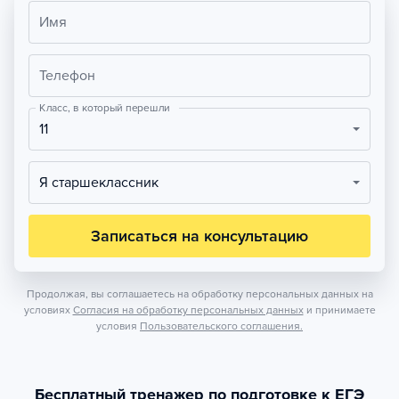
Имя
Телефон
Класс, в который перешли
11
Я старшеклассник
Записаться на консультацию
Продолжая, вы соглашаетесь на обработку персональных данных на
условиях
Согласия на обработку персональных данных
и принимаете
условия
Пользовательского соглашения.
Бесплатный тренажер по подготовке к ЕГЭ