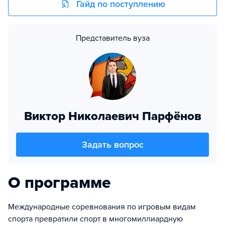
Гайд по поступлению
Представитель вуза
Виктор Николаевич Парфёнов
Задать вопрос
О программе
Международные соревнования по игровым видам
спорта превратили спорт в многомиллиардную