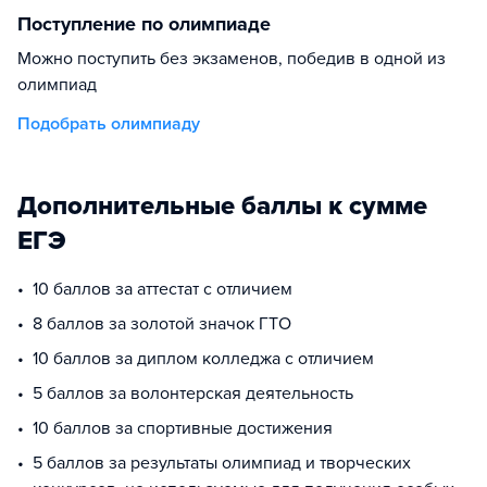
Поступление по олимпиаде
Можно поступить без экзаменов, победив в одной из
олимпиад
Подобрать олимпиаду
Дополнительные баллы к сумме
ЕГЭ
10 баллов за аттестат с отличием
8 баллов за золотой значок ГТО
10 баллов за диплом колледжа с отличием
5 баллов за волонтерская деятельность
10 баллов за спортивные достижения
5 баллов за результаты олимпиад и творческих