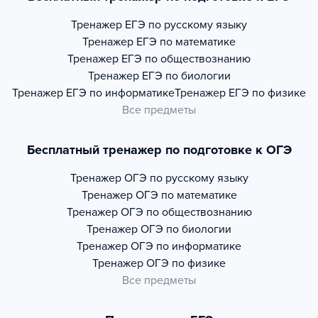
Тренажер
ЕГЭ по русскому языку
Тренажер
ЕГЭ по математике
Тренажер
ЕГЭ по обществознанию
Тренажер
ЕГЭ по биологии
Тренажер
ЕГЭ по информатике
Тренажер
ЕГЭ по физике
Все предметы
Бесплатный тренажер по подготовке к ОГЭ
Тренажер
ОГЭ по русскому языку
Тренажер
ОГЭ по математике
Тренажер
ОГЭ по обществознанию
Тренажер
ОГЭ по биологии
Тренажер
ОГЭ по информатике
Тренажер
ОГЭ по физике
Все предметы