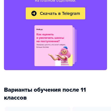
на платном отделении.
Скачать в Telegram
Варианты обучения после 11
классов