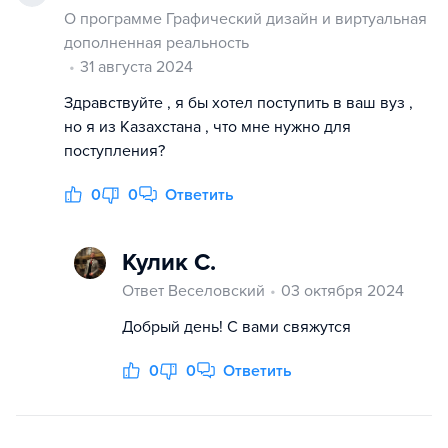
О программе Графический дизайн и виртуальная
дополненная реальность
31 августа 2024
Здравствуйте , я бы хотел поступить в ваш вуз ,
но я из Казахстана , что мне нужно для
поступления?
0
0
Ответить
Кулик С.
Ответ Веселовский
03 октября 2024
Добрый день! С вами свяжутся
0
0
Ответить