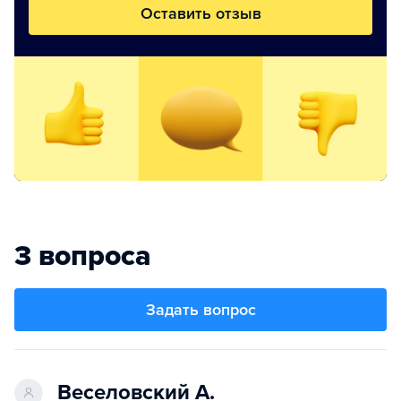
Оставить отзыв
3 вопроса
Задать вопрос
Веселовский А.