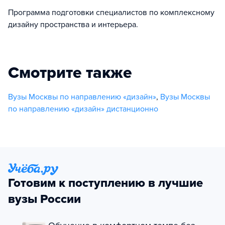
Программа подготовки специалистов по комплексному
дизайну пространства и интерьера.
Смотрите также
Вузы Москвы по направлению «дизайн»
,
Вузы Москвы
по направлению «дизайн» дистанционно
Готовим к поступлению в лучшие
вузы России