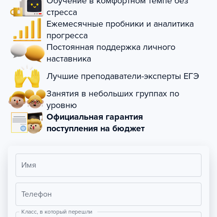
Обучение в комфортном темпе без
стресса
Ежемесячные пробники и аналитика
прогресса
Постоянная поддержка личного
наставника
Лучшие преподаватели-эксперты ЕГЭ
Занятия в небольших группах по
уровню
Официальная гарантия
поступления на бюджет
Имя
Телефон
Класс, в который перешли