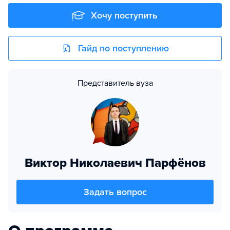
Хочу поступить
Гайд по поступлению
Представитель вуза
Виктор Николаевич Парфёнов
Задать вопрос