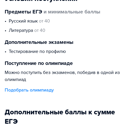
Предметы ЕГЭ
и минимальные баллы
русский язык
от 40
литература
от 40
Дополнительные экзамены
тестирование по профилю
Поступление по олимпиаде
Можно поступить без экзаменов, победив в одной из
олимпиад
Подобрать олимпиаду
Дополнительные баллы к сумме
ЕГЭ