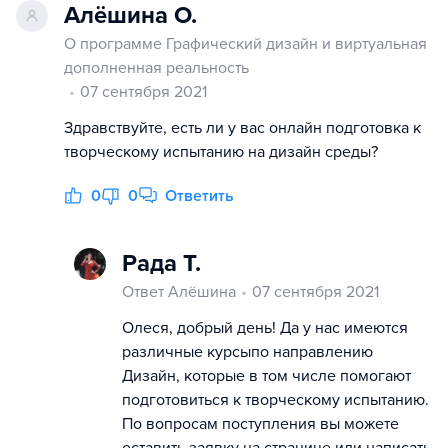
Алёшина О.
О программе Графический дизайн и виртуальная
дополненная реальность
07 сентября 2021
Здравствуйте, есть ли у вас онлайн подготовка к
творческому испытанию на дизайн среды?
0
0
Ответить
Рада Т.
Ответ Алёшина
07 сентября 2021
Олеся, добрый день! Да у нас имеются
различные курсыпо направлению
Дизайн, которые в том числе помогают
подготовиться к творческому испытанию.
По вопросам поступления вы можете
оставить заявку на странице или написать