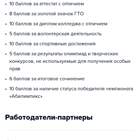
10 баллов за аттестат с отличием
8 баллов за золотой значок ГТО
10 баллов за диплом колледжа с отличием
5 баллов за волонтерская деятельность
10 баллов за спортивные достижения
5 баллов за результаты олимпиад и творческих
конкурсов, не используемые для получения особых
прав
6 баллов за итоговое сочинение
10 баллов за наличие статуса победителя чемпионата
«Абилимпикс»
Работодатели-партнеры