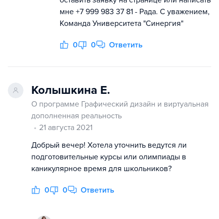
мне +7 999 983 37 81 - Рада. С уважением,
Команда Университета "Синергия"
0
0
Ответить
Колышкина Е.
О программе Графический дизайн и виртуальная
дополненная реальность
21 августа 2021
Добрый вечер! Хотела уточнить ведутся ли
подготовительные курсы или олимпиады в
каникулярное время для школьников?
0
0
Ответить