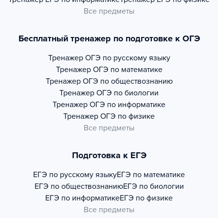
Все предметы
Бесплатный тренажер по подготовке к ОГЭ
Тренажер
ОГЭ по русскому языку
Тренажер
ОГЭ по математике
Тренажер
ОГЭ по обществознанию
Тренажер
ОГЭ по биологии
Тренажер
ОГЭ по информатике
Тренажер
ОГЭ по физике
Все предметы
Подготовка к ЕГЭ
ЕГЭ по русскому языку
ЕГЭ по математике
ЕГЭ по обществознанию
ЕГЭ по биологии
ЕГЭ по информатике
ЕГЭ по физике
Все предметы