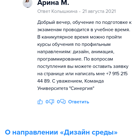
Арина М.
Ответ Колышкина
21 августа 2021
Добрый вечер, обучение по подготовке к
экзаменам проводится в учебное время.
В каникулярное время можно пройти
курсы обучения по профильным
направлениям: дизайн, анимация,
программирование. По вопросам
поступления вы можете оставить заявку
на странице или написать мне +7 915 215
44 89. С уважением, Команда
Университета "Синергия"
0
0
Ответить
О направлении «
Дизайн среды
»