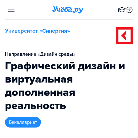
Университет «Синергия»
Направление «Дизайн среды»
Графический дизайн и
виртуальная
дополненная
реальность
бакалавриат