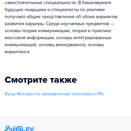
самостоятельные специальности. В бакалавриате
будущие пиарщики и специалисты по рекламе
получают общие представления об обоих вариантах
развития карьеры. Среди изучаемых предметов —
основы теории коммуникации, теория и практика
массовой информации, основы интегрированных
коммуникаций, основы менеджмента, основы
маркетинга.
Смотрите также
Вузы Москвы по направлению «реклама и PR»