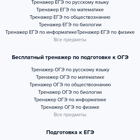
Тренажер
ЕГЭ по русскому языку
Тренажер
ЕГЭ по математике
Тренажер
ЕГЭ по обществознанию
Тренажер
ЕГЭ по биологии
Тренажер
ЕГЭ по информатике
Тренажер
ЕГЭ по физике
Все предметы
Бесплатный тренажер по подготовке к ОГЭ
Тренажер
ОГЭ по русскому языку
Тренажер
ОГЭ по математике
Тренажер
ОГЭ по обществознанию
Тренажер
ОГЭ по биологии
Тренажер
ОГЭ по информатике
Тренажер
ОГЭ по физике
Все предметы
Подготовка к ЕГЭ