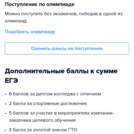
Поступление по олимпиаде
Можно поступить без экзаменов, победив в одной из
олимпиад
Подобрать олимпиаду
Оценить шансы на поступление
Дополнительные баллы к сумме
ЕГЭ
6 баллов за диплом колледжа с отличием
2 балла за спортивные достижения
5 баллов за участие в мероприятиях компании-
заказчика целевого обучения
2 балла за золотой значок ГТО