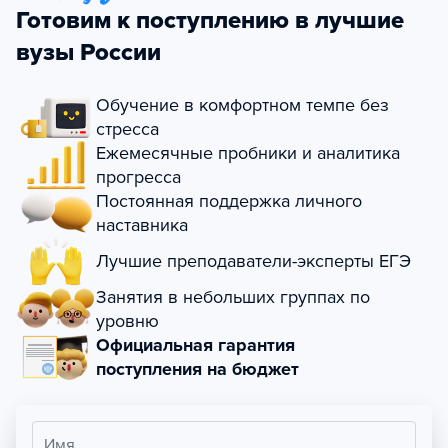
Готовим к поступлению в лучшие
вузы России
Обучение в комфортном темпе без
стресса
Ежемесячные пробники и аналитика
прогресса
Постоянная поддержка личного
наставника
Лучшие преподаватели-эксперты ЕГЭ
Занятия в небольших группах по
уровню
Официальная гарантия
поступления на бюджет
Имя