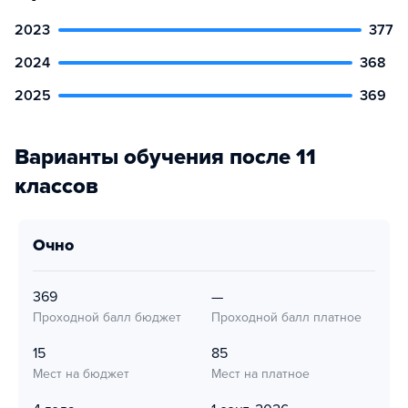
2023
377
2024
368
2025
369
Варианты обучения после 11
классов
очно
369
—
Проходной балл бюджет
Проходной балл платное
15
85
Мест на бюджет
Мест на платное