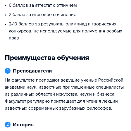
6 баллов за аттестат с отличием
2 балла за итоговое сочинение
2-10 баллов за результаты олимпиад и творческих
конкурсов, не используемые для получения особых
прав
Преимущества обучения
Преподаватели
1
На факультете преподают ведущие ученые Российской
академии наук, известные приглашенные специалисты
из различных областей искусства, науки и бизнеса.
Факультет регулярно приглашает для чтения лекций
известных современных зарубежных философов.
История
2