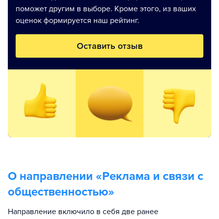
поможет другим в выборе. Кроме этого, из ваших
оценок формируется наш рейтинг.
Оставить отзыв
О направлении «
Реклама и связи с
общественностью
»
Направление включило в себя две ранее