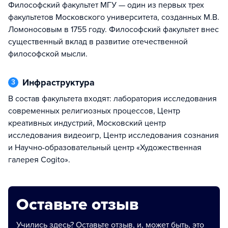
Философский факультет МГУ — один из первых трех
факультетов Московского университета, созданных М.В.
Ломоносовым в 1755 году. Философский факультет внес
существенный вклад в развитие отечественной
философской мысли.
Инфраструктура
3
В состав факультета входят: лаборатория исследования
современных религиозных процессов, Центр
креативных индустрий, Московский центр
исследования видеоигр, Центр исследования сознания
и Научно-образовательный центр «Художественная
галерея Cogito».
Оставьте отзыв
Учились здесь? Оставьте отзыв, и, может быть, это