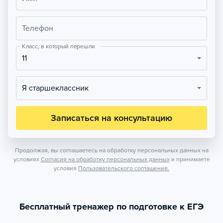
Телефон
Класс, в который перешли
11
Я старшеклассник
Записаться на консультацию
Продолжая, вы соглашаетесь на обработку персональных данных на
условиях
Согласия на обработку персональных данных
и принимаете
условия
Пользовательского соглашения.
Бесплатный тренажер по подготовке к ЕГЭ