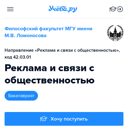
Философский факультет МГУ имени
М.В. Ломоносова
Направление «Реклама и связи с общественностью»,
код 42.03.01
Реклама и связи с
общественностью
бакалавриат
Хочу поступить