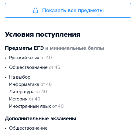
Показать все предметы
Условия поступления
Предметы ЕГЭ
и минимальные баллы
русский язык
от 40
обществознание
от 45
На выбор:
информатика
от 46
литература
от 40
история
от 40
иностранный язык
от 40
Дополнительные экзамены
Обществознание