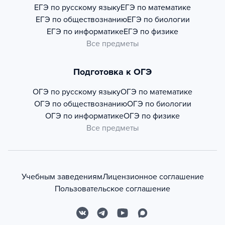
ЕГЭ по русскому языку
ЕГЭ по математике
ЕГЭ по обществознанию
ЕГЭ по биологии
ЕГЭ по информатике
ЕГЭ по физике
Все предметы
Подготовка к ОГЭ
ОГЭ по русскому языку
ОГЭ по математике
ОГЭ по обществознанию
ОГЭ по биологии
ОГЭ по информатике
ОГЭ по физике
Все предметы
Учебным заведениям
Лицензионное соглашение
Пользовательское соглашение