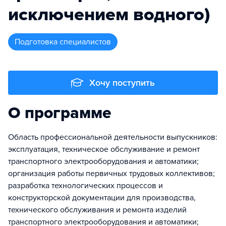
исключением водного)
подготовка специалистов
Хочу поступить
О программе
Область профессиональной деятельности выпускников:
эксплуатация, техническое обслуживание и ремонт
транспортного электрооборудования и автоматики;
организация работы первичных трудовых коллективов;
разработка технологических процессов и
конструкторской документации для производства,
технического обслуживания и ремонта изделий
транспортного электрооборудования и автоматики;