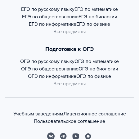
ЕГЭ по русскому языку
ЕГЭ по математике
ЕГЭ по обществознанию
ЕГЭ по биологии
ЕГЭ по информатике
ЕГЭ по физике
Все предметы
Подготовка к ОГЭ
ОГЭ по русскому языку
ОГЭ по математике
ОГЭ по обществознанию
ОГЭ по биологии
ОГЭ по информатике
ОГЭ по физике
Все предметы
Учебным заведениям
Лицензионное соглашение
Пользовательское соглашение