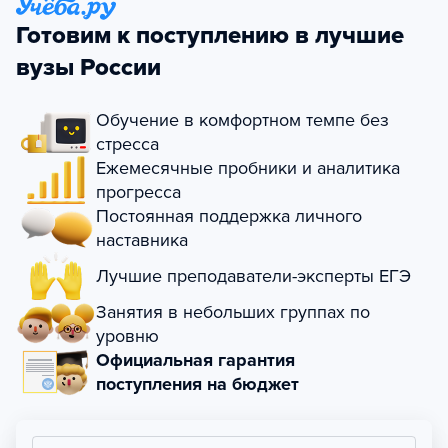
Готовим к поступлению в лучшие
вузы России
Обучение в комфортном темпе без
стресса
Ежемесячные пробники и аналитика
прогресса
Постоянная поддержка личного
наставника
Лучшие преподаватели-эксперты ЕГЭ
Занятия в небольших группах по
уровню
Официальная гарантия
поступления на бюджет