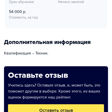
Срок обучения
Начало занятий
54 000 р.
Стоимость, за год
Дополнительная информация
Квалификация – Техник.
Оставьте отзыв
Учились здесь? Оставьте отзыв, и, может быть, это
поможет другим в выборе. Кроме этого, из ваших
оценок формируется наш рейтинг.
Оставить отзыв