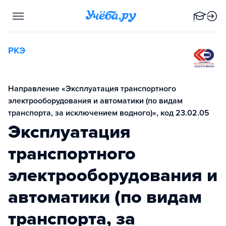
РКЭ
Направление «Эксплуатация транспортного
электрооборудования и автоматики (по видам
транспорта, за исключением водного)», код 23.02.05
Эксплуатация
транспортного
электрооборудования и
автоматики (по видам
транспорта, за