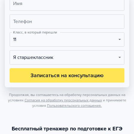
Имя
Телефон
Класс, в который перешли
11
Я старшеклассник
Записаться на консультацию
Продолжая, вы соглашаетесь на обработку персональных данных на
условиях
Согласия на обработку персональных данных
и принимаете
условия
Пользовательского соглашения.
Бесплатный тренажер по подготовке к ЕГЭ