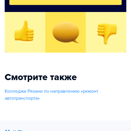
Смотрите также
Колледжи Рязани по направлению «ремонт
автотранспорта»