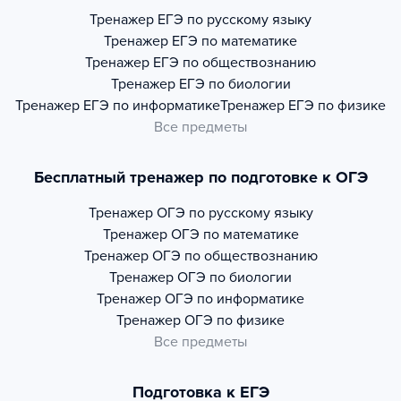
Тренажер
ЕГЭ по русскому языку
Тренажер
ЕГЭ по математике
Тренажер
ЕГЭ по обществознанию
Тренажер
ЕГЭ по биологии
Тренажер
ЕГЭ по информатике
Тренажер
ЕГЭ по физике
Все предметы
Бесплатный тренажер по подготовке к ОГЭ
Тренажер
ОГЭ по русскому языку
Тренажер
ОГЭ по математике
Тренажер
ОГЭ по обществознанию
Тренажер
ОГЭ по биологии
Тренажер
ОГЭ по информатике
Тренажер
ОГЭ по физике
Все предметы
Подготовка к ЕГЭ