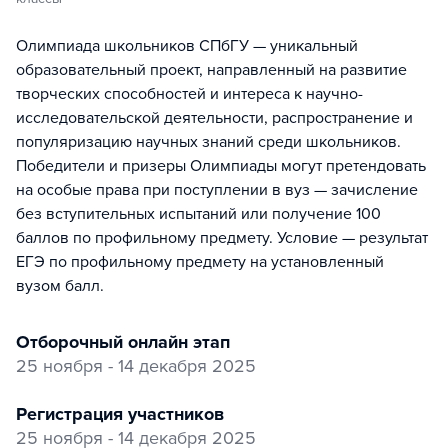
Олимпиада школьников СПбГУ — уникальный
образовательный проект, направленный на развитие
творческих способностей и интереса к научно-
исследовательской деятельности, распространение и
популяризацию научных знаний среди школьников.
Победители и призеры Олимпиады могут претендовать
на особые права при поступлении в вуз — зачисление
без вступительных испытаний или получение 100
баллов по профильному предмету. Условие — результат
ЕГЭ по профильному предмету на установленный
вузом балл.
отборочный онлайн этап
25 ноября - 14 декабря 2025
регистрация участников
25 ноября - 14 декабря 2025