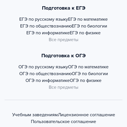
Подготовка к ЕГЭ
ЕГЭ по русскому языку
ЕГЭ по математике
ЕГЭ по обществознанию
ЕГЭ по биологии
ЕГЭ по информатике
ЕГЭ по физике
Все предметы
Подготовка к ОГЭ
ОГЭ по русскому языку
ОГЭ по математике
ОГЭ по обществознанию
ОГЭ по биологии
ОГЭ по информатике
ОГЭ по физике
Все предметы
Учебным заведениям
Лицензионное соглашение
Пользовательское соглашение