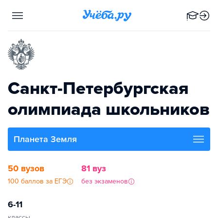
Санкт-Петербургская
олимпиада школьников
Планета Земля
50 вузов
81 вуз
100 баллов за ЕГЭ
без экзаменов
6-11
классы