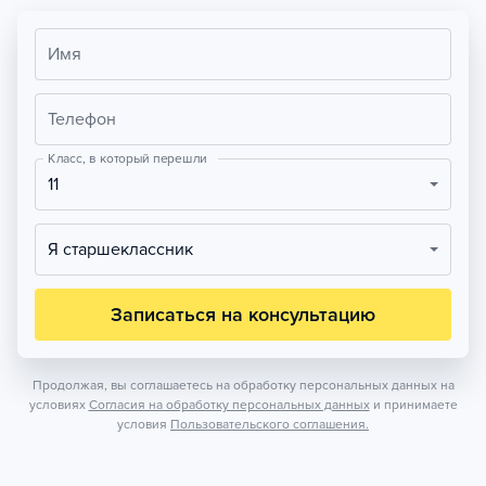
Имя
Телефон
Класс, в который перешли
11
Я старшеклассник
Записаться на консультацию
Продолжая, вы соглашаетесь на обработку персональных данных на
условиях
Согласия на обработку персональных данных
и принимаете
условия
Пользовательского соглашения.