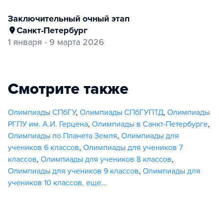
заключительный очный этап
Санкт-Петербург
1 января - 9 марта 2026
Смотрите также
Олимпиады СПбГУ
,
Олимпиады СПбГУПТД
,
Олимпиады
РГПУ им. А.И. Герцена
,
Олимпиады в Санкт-Петербурге
,
Олимпиады по Планета Земля
,
Олимпиады для
учеников 6 классов
,
Олимпиады для учеников 7
классов
,
Олимпиады для учеников 8 классов
,
Олимпиады для учеников 9 классов
,
Олимпиады для
учеников 10 классов
,
еще...