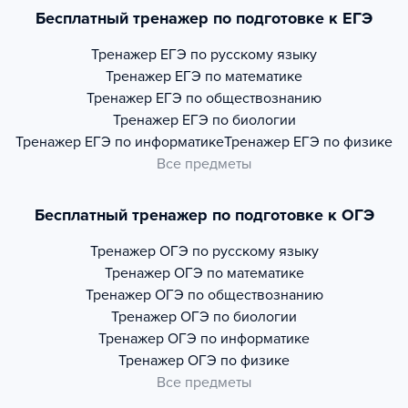
Бесплатный тренажер по подготовке к ЕГЭ
Тренажер
ЕГЭ по русскому языку
Тренажер
ЕГЭ по математике
Тренажер
ЕГЭ по обществознанию
Тренажер
ЕГЭ по биологии
Тренажер
ЕГЭ по информатике
Тренажер
ЕГЭ по физике
Все предметы
Бесплатный тренажер по подготовке к ОГЭ
Тренажер
ОГЭ по русскому языку
Тренажер
ОГЭ по математике
Тренажер
ОГЭ по обществознанию
Тренажер
ОГЭ по биологии
Тренажер
ОГЭ по информатике
Тренажер
ОГЭ по физике
Все предметы