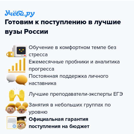
Готовим к поступлению в лучшие
вузы России
Обучение в комфортном темпе без
стресса
Ежемесячные пробники и аналитика
прогресса
Постоянная поддержка личного
наставника
Лучшие преподаватели-эксперты ЕГЭ
Занятия в небольших группах по
уровню
Официальная гарантия
поступления на бюджет