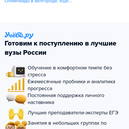
Олимпиады в Белгороде
,
еще...
Готовим к поступлению в лучшие
вузы России
Обучение в комфортном темпе без
стресса
Ежемесячные пробники и аналитика
прогресса
Постоянная поддержка личного
наставника
Лучшие преподаватели-эксперты ЕГЭ
Занятия в небольших группах по