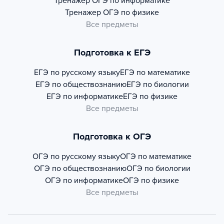
Тренажер
ОГЭ по информатике
Тренажер
ОГЭ по физике
Все предметы
Подготовка к ЕГЭ
ЕГЭ по русскому языку
ЕГЭ по математике
ЕГЭ по обществознанию
ЕГЭ по биологии
ЕГЭ по информатике
ЕГЭ по физике
Все предметы
Подготовка к ОГЭ
ОГЭ по русскому языку
ОГЭ по математике
ОГЭ по обществознанию
ОГЭ по биологии
ОГЭ по информатике
ОГЭ по физике
Все предметы