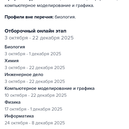
компьютерное моделирование и графика
.
Профили вне перечня:
биология
.
отборочный онлайн этап
3 октября - 22 декабря 2025
биология
3 октября - 1 декабря 2025
химия
3 октября - 22 декабря 2025
инженерное дело
3 октября - 22 декабря 2025
компьютерное моделирование и графика
10 октября - 22 декабря 2025
физика
17 октября - 1 декабря 2025
информатика
24 октября - 8 декабря 2025