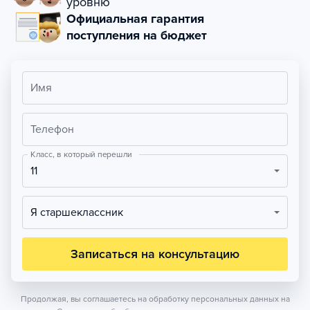
уровню
Официальная гарантия
поступления на бюджет
Имя
Телефон
Класс, в который перешли
11
Я старшеклассник
Записаться на консультацию
Продолжая, вы соглашаетесь на обработку персональных данных на