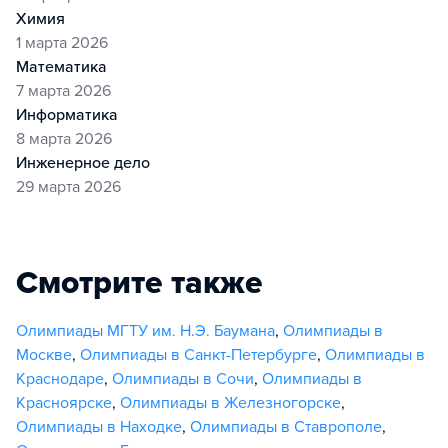
химия
1 марта 2026
математика
7 марта 2026
информатика
8 марта 2026
инженерное дело
29 марта 2026
Смотрите также
Олимпиады МГТУ им. Н.Э. Баумана
,
Олимпиады в
Москве
,
Олимпиады в Санкт-Петербурге
,
Олимпиады в
Краснодаре
,
Олимпиады в Сочи
,
Олимпиады в
Красноярске
,
Олимпиады в Железногорске
,
Олимпиады в Находке
,
Олимпиады в Ставрополе
,