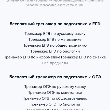
условиях
Согласия на обработку персональных данных
и принимаете
условия
Пользовательского соглашения.
Бесплатный тренажер по подготовке к ЕГЭ
Тренажер
ЕГЭ по русскому языку
Тренажер
ЕГЭ по математике
Тренажер
ЕГЭ по обществознанию
Тренажер
ЕГЭ по биологии
Тренажер
ЕГЭ по информатике
Тренажер
ЕГЭ по физике
Все предметы
Бесплатный тренажер по подготовке к ОГЭ
Тренажер
ОГЭ по русскому языку
Тренажер
ОГЭ по математике
Тренажер
ОГЭ по обществознанию
Тренажер
ОГЭ по биологии