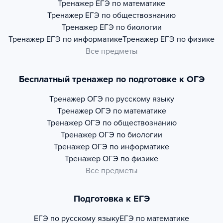
Тренажер
ЕГЭ по математике
Тренажер
ЕГЭ по обществознанию
Тренажер
ЕГЭ по биологии
Тренажер
ЕГЭ по информатике
Тренажер
ЕГЭ по физике
Все предметы
Бесплатный тренажер по подготовке к ОГЭ
Тренажер
ОГЭ по русскому языку
Тренажер
ОГЭ по математике
Тренажер
ОГЭ по обществознанию
Тренажер
ОГЭ по биологии
Тренажер
ОГЭ по информатике
Тренажер
ОГЭ по физике
Все предметы
Подготовка к ЕГЭ
ЕГЭ по русскому языку
ЕГЭ по математике