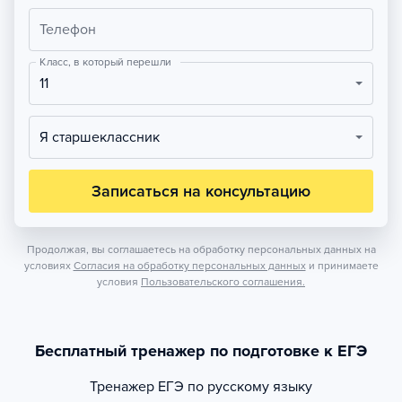
Телефон
Класс, в который перешли
11
Я старшеклассник
Записаться на консультацию
Продолжая, вы соглашаетесь на обработку персональных данных на
условиях
Согласия на обработку персональных данных
и принимаете
условия
Пользовательского соглашения.
Бесплатный тренажер по подготовке к ЕГЭ
Тренажер
ЕГЭ по русскому языку