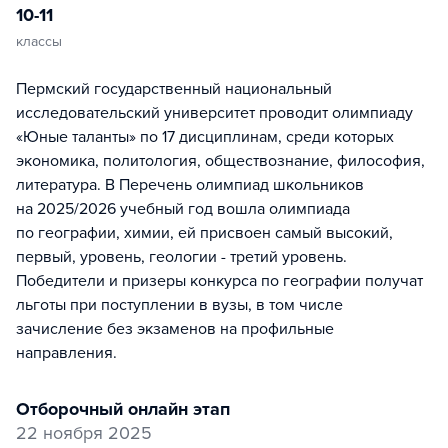
10-11
классы
Пермский государственный национальный
исследовательский университет проводит олимпиаду
«Юные таланты» по 17 дисциплинам, среди которых
экономика, политология, обществознание, философия,
литература. В Перечень олимпиад школьников
на 2025/2026 учебный год вошла олимпиада
по географии, химии, ей присвоен самый высокий,
первый, уровень, геологии - третий уровень.
Победители и призеры конкурса по географии получат
льготы при поступлении в вузы, в том числе
зачисление без экзаменов на профильные
направления.
отборочный онлайн этап
22 ноября 2025