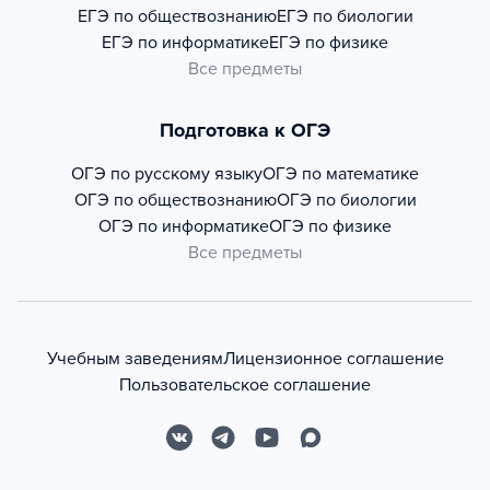
ЕГЭ по обществознанию
ЕГЭ по биологии
ЕГЭ по информатике
ЕГЭ по физике
Все предметы
Подготовка к ОГЭ
ОГЭ по русскому языку
ОГЭ по математике
ОГЭ по обществознанию
ОГЭ по биологии
ОГЭ по информатике
ОГЭ по физике
Все предметы
Учебным заведениям
Лицензионное соглашение
Пользовательское соглашение