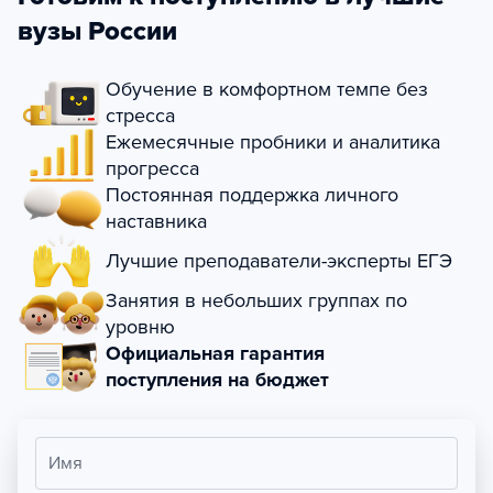
вузы России
Обучение в комфортном темпе без
стресса
Ежемесячные пробники и аналитика
прогресса
Постоянная поддержка личного
наставника
Лучшие преподаватели-эксперты ЕГЭ
Занятия в небольших группах по
уровню
Официальная гарантия
поступления на бюджет
Имя