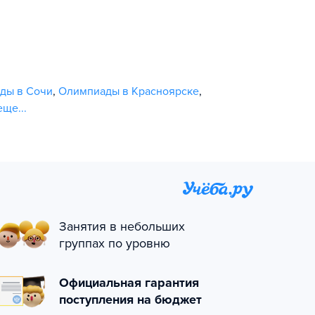
ды в Сочи
,
Олимпиады в Красноярске
,
еще...
Занятия в небольших
группах по уровню
Официальная гарантия
поступления на бюджет