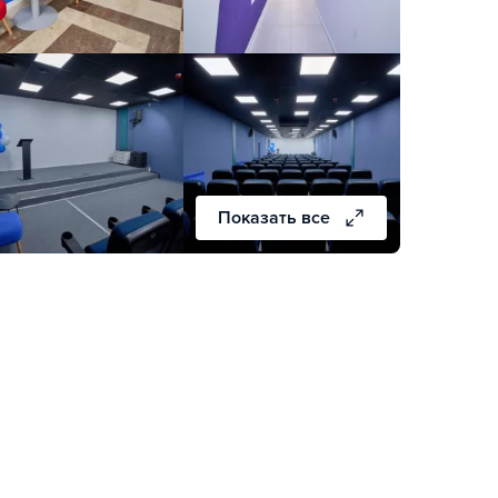
Показать все