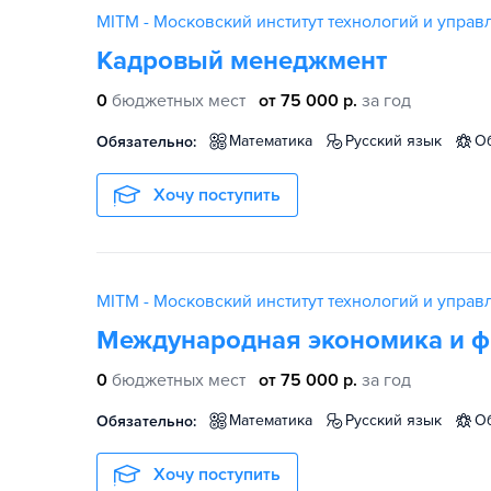
MITM - Московский институт технологий и управ
Кадровый менеджмент
0
бюджетных мест
от 75 000 р.
за год
математика
русский язык
Обязательно:
Хочу поступить
MITM - Московский институт технологий и управ
Международная экономика и 
0
бюджетных мест
от 75 000 р.
за год
математика
русский язык
Обязательно:
Хочу поступить