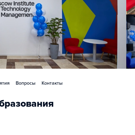
ятия
Вопросы
Контакты
бразования