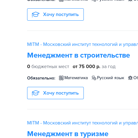
Хочу поступить
MITM - Московский институт технологий и управ
Менеджмент в строительстве
0
бюджетных мест
от 75 000 р.
за год
математика
русский язык
Обязательно:
Хочу поступить
MITM - Московский институт технологий и управ
Менеджмент в туризме