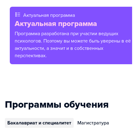
Актуальная программа
Актуальная программа
Программа разработана при участии ведущих
психологов. Поэтому вы можете быть уверены в её
актуальности, а значит и в собственных
перспективах.
Программы обучения
Бакалавриат и специалитет
Магистратура