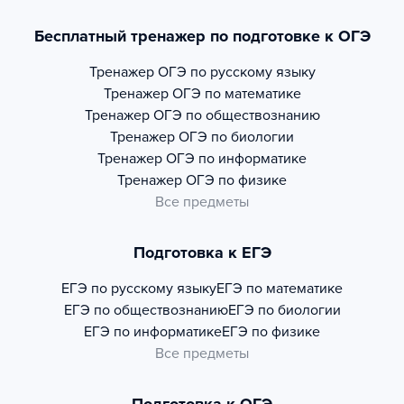
Бесплатный тренажер по подготовке к ОГЭ
Тренажер
ОГЭ по русскому языку
Тренажер
ОГЭ по математике
Тренажер
ОГЭ по обществознанию
Тренажер
ОГЭ по биологии
Тренажер
ОГЭ по информатике
Тренажер
ОГЭ по физике
Все предметы
Подготовка к ЕГЭ
ЕГЭ по русскому языку
ЕГЭ по математике
ЕГЭ по обществознанию
ЕГЭ по биологии
ЕГЭ по информатике
ЕГЭ по физике
Все предметы