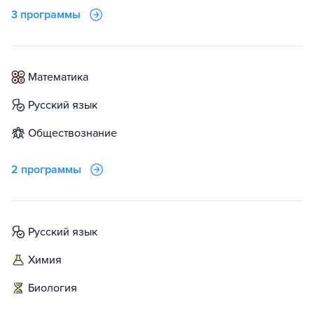
3 программы
математика
русский язык
обществознание
2 программы
русский язык
химия
биология