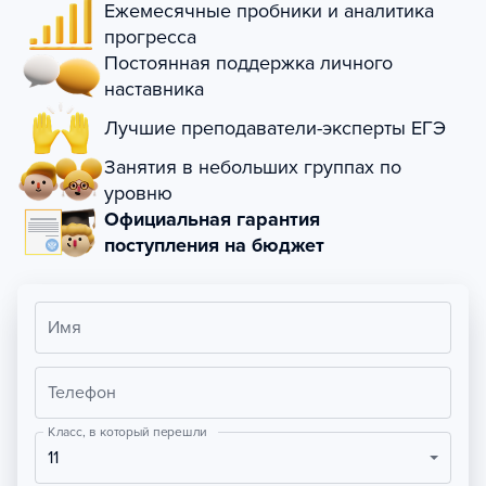
Ежемесячные пробники и аналитика
прогресса
Постоянная поддержка личного
наставника
Лучшие преподаватели-эксперты ЕГЭ
Занятия в небольших группах по
уровню
Официальная гарантия
поступления на бюджет
Имя
Телефон
Класс, в который перешли
11