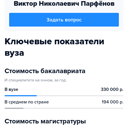
Виктор Николаевич Парфёнов
Задать вопрос
Ключевые показатели
вуза
Стоимость бакалавриата
И специалитета на очном, за год
В вузе
330 000 р.
В среднем по стране
194 000 р.
Стоимость магистратуры