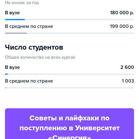
На очном, за год
В вузе
180 000 р.
В среднем по стране
199 000 р.
Число студентов
Общее количество на всех курсах
В вузе
2 600
В среднем по стране
1 003
Советы и лайфхаки по
поступлению в Университет
«Синергия»