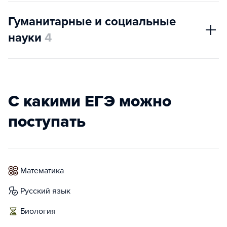
Гуманитарные и социальные
науки
4
С какими ЕГЭ можно
поступать
математика
русский язык
биология