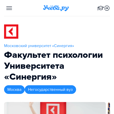
Московский университет «Синергия»
Факультет психологии
Университета
«Синергия»
Москва
Негосударственный вуз