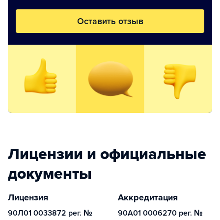
Оставить отзыв
Лицензии и официальные
документы
Лицензия
Аккредитация
90Л01 0033872 рег. №
90А01 0006270 рег. №