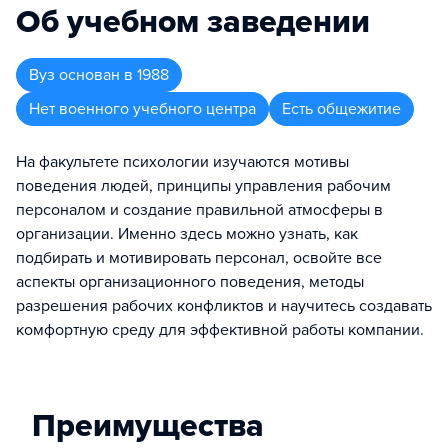
Об учебном заведении
Вуз
основан в
1988
Нет военного учебного центра
Есть общежитие
На факультете психологии изучаются мотивы
поведения людей, принципы управления рабочим
персоналом и создание правильной атмосферы в
организации. Именно здесь можно узнать, как
подбирать и мотивировать персонал, освойте все
аспекты организационного поведения, методы
разрешения рабочих конфликтов и научитесь создавать
комфортную среду для эффективной работы компании.
Преимущества