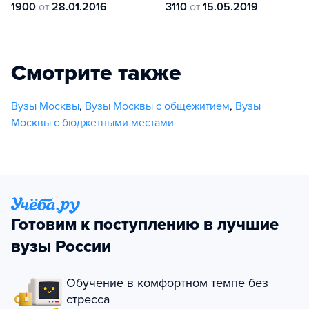
1900
от
28.01.2016
3110
от
15.05.2019
Смотрите также
Вузы Москвы
,
Вузы Москвы с общежитием
,
Вузы
Москвы с бюджетными местами
Готовим к поступлению в лучшие
вузы России
Обучение в комфортном темпе без
стресса