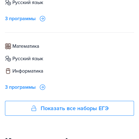
русский язык
3 программы
математика
русский язык
информатика
3 программы
Показать все наборы ЕГЭ