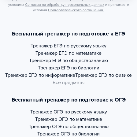
условиях
Согласия на обработку персональных данных
и принимаете
условия
Пользовательского соглашения.
Бесплатный тренажер по подготовке к ЕГЭ
Тренажер
ЕГЭ по русскому языку
Тренажер
ЕГЭ по математике
Тренажер
ЕГЭ по обществознанию
Тренажер
ЕГЭ по биологии
Тренажер
ЕГЭ по информатике
Тренажер
ЕГЭ по физике
Все предметы
Бесплатный тренажер по подготовке к ОГЭ
Тренажер
ОГЭ по русскому языку
Тренажер
ОГЭ по математике
Тренажер
ОГЭ по обществознанию
Тренажер
ОГЭ по биологии