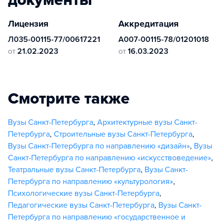
документы
Лицензия
Аккредитация
Л035-00115-77/00617221
А007-00115-78/01201018
от
21.02.2023
от
16.03.2023
Смотрите также
Вузы Санкт-Петербурга
,
Архитектурные вузы Санкт-
Петербурга
,
Строительные вузы Санкт-Петербурга
,
Вузы Санкт-Петербурга по направлению «дизайн»
,
Вузы
Санкт-Петербурга по направлению «искусствоведение»
,
Театральные вузы Санкт-Петербурга
,
Вузы Санкт-
Петербурга по направлению «культурология»
,
Психологические вузы Санкт-Петербурга
,
Педагогические вузы Санкт-Петербурга
,
Вузы Санкт-
Петербурга по направлению «государственное и