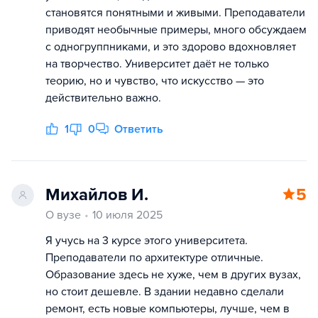
становятся понятными и живыми. Преподаватели
приводят необычные примеры, много обсуждаем
с одногруппниками, и это здорово вдохновляет
на творчество. Университет даёт не только
теорию, но и чувство, что искусство — это
действительно важно.
1
0
Ответить
Михайлов И.
5
О вузе
10 июля 2025
Я учусь на 3 курсе этого университета.
Преподаватели по архитектуре отличные.
Образование здесь не хуже, чем в других вузах,
но стоит дешевле. В здании недавно сделали
ремонт, есть новые компьютеры, лучше, чем в