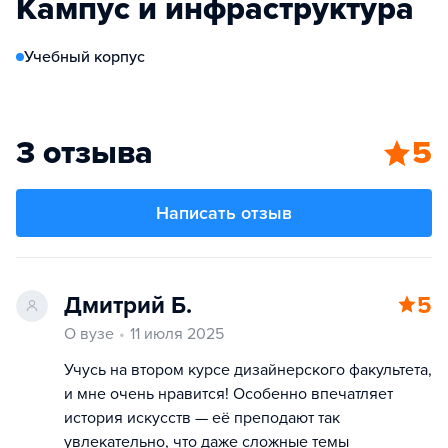
Кампус и инфраструктура
Учебный корпус
3 отзыва
5
Написать отзыв
Дмитрий Б.
5
О вузе
11 июля 2025
Учусь на втором курсе дизайнерского факультета,
и мне очень нравится! Особенно впечатляет
история искусств — её преподают так
увлекательно, что даже сложные темы