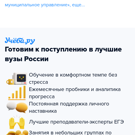
муниципальное управление»
,
еще...
Готовим к поступлению в лучшие
вузы России
Обучение в комфортном темпе без
стресса
Ежемесячные пробники и аналитика
прогресса
Постоянная поддержка личного
наставника
Лучшие преподаватели-эксперты ЕГЭ
Занятия в небольших группах по