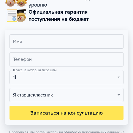
уровню
Официальная гарантия
поступления на бюджет
Имя
Телефон
Класс, в который перешли
11
Я старшеклассник
Записаться на консультацию
Продолжая, вы соглашаетесь на обработку персональных данных на