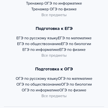
Тренажер
ОГЭ по информатике
Тренажер
ОГЭ по физике
Все предметы
Подготовка к ЕГЭ
ЕГЭ по русскому языку
ЕГЭ по математике
ЕГЭ по обществознанию
ЕГЭ по биологии
ЕГЭ по информатике
ЕГЭ по физике
Все предметы
Подготовка к ОГЭ
ОГЭ по русскому языку
ОГЭ по математике
ОГЭ по обществознанию
ОГЭ по биологии
ОГЭ по информатике
ОГЭ по физике
Все предметы