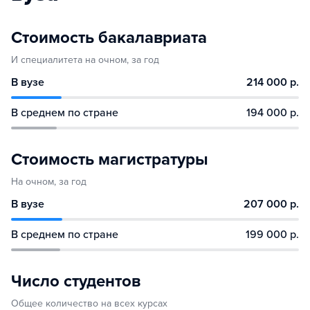
Стоимость бакалавриата
И специалитета на очном, за год
В вузе
214 000 р.
В среднем по стране
194 000 р.
Стоимость магистратуры
На очном, за год
В вузе
207 000 р.
В среднем по стране
199 000 р.
Число студентов
Общее количество на всех курсах