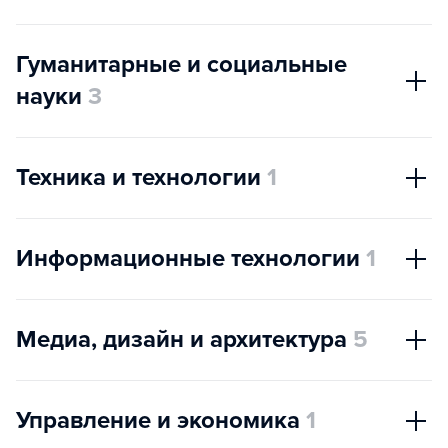
Гуманитарные и социальные
науки
3
Техника и технологии
1
Информационные технологии
1
Медиа, дизайн и архитектура
5
Управление и экономика
1