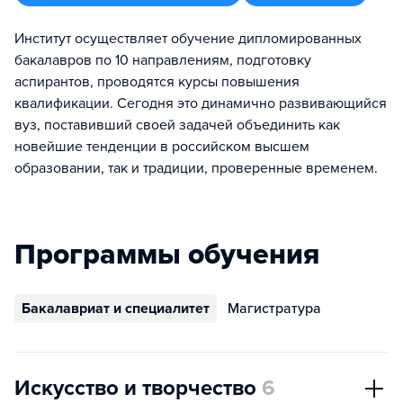
Институт осуществляет обучение дипломированных
бакалавров по 10 направлениям, подготовку
аспирантов, проводятся курсы повышения
квалификации. Сегодня это динамично развивающийся
вуз, поставивший своей задачей объединить как
новейшие тенденции в российском высшем
образовании, так и традиции, проверенные временем.
Программы обучения
Бакалавриат и специалитет
Магистратура
Искусство и творчество
6