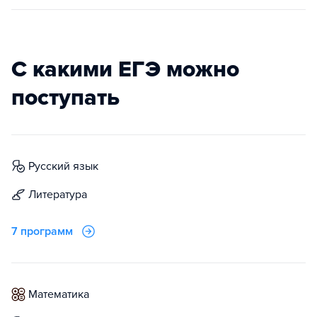
С какими ЕГЭ можно
поступать
русский язык
литература
7 программ
математика