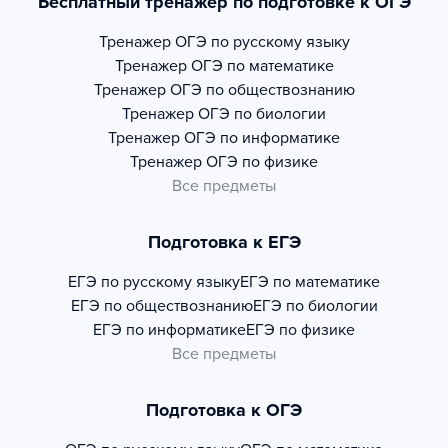
Бесплатный тренажер по подготовке к ОГЭ
Тренажер
ОГЭ по русскому языку
Тренажер
ОГЭ по математике
Тренажер
ОГЭ по обществознанию
Тренажер
ОГЭ по биологии
Тренажер
ОГЭ по информатике
Тренажер
ОГЭ по физике
Все предметы
Подготовка к ЕГЭ
ЕГЭ по русскому языку
ЕГЭ по математике
ЕГЭ по обществознанию
ЕГЭ по биологии
ЕГЭ по информатике
ЕГЭ по физике
Все предметы
Подготовка к ОГЭ