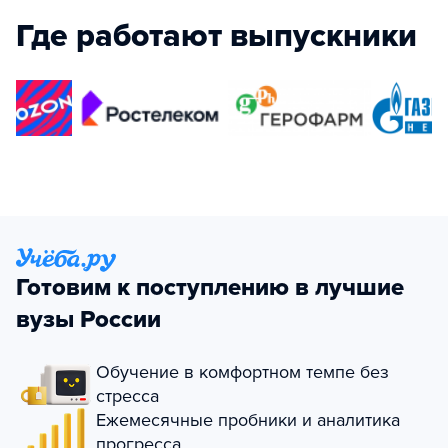
Где работают выпускники
Готовим к поступлению в лучшие
вузы России
Обучение в комфортном темпе без
стресса
Ежемесячные пробники и аналитика
прогресса