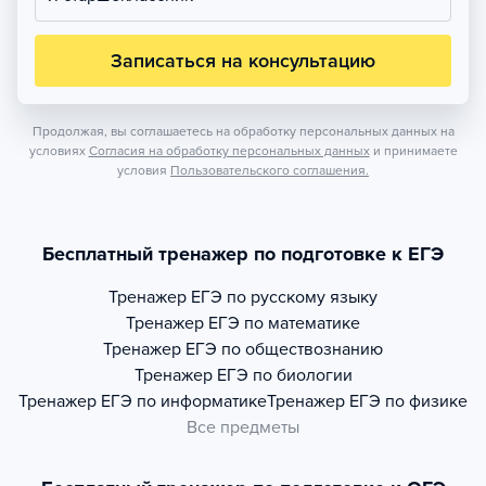
Записаться на консультацию
Продолжая, вы соглашаетесь на обработку персональных данных на
условиях
Согласия на обработку персональных данных
и принимаете
условия
Пользовательского соглашения.
Бесплатный тренажер по подготовке к ЕГЭ
Тренажер
ЕГЭ по русскому языку
Тренажер
ЕГЭ по математике
Тренажер
ЕГЭ по обществознанию
Тренажер
ЕГЭ по биологии
Тренажер
ЕГЭ по информатике
Тренажер
ЕГЭ по физике
Все предметы