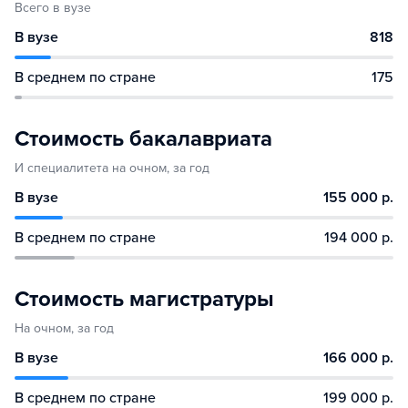
Всего в вузе
В вузе
818
В среднем по стране
175
Стоимость бакалавриата
И специалитета на очном, за год
В вузе
155 000 р.
В среднем по стране
194 000 р.
Стоимость магистратуры
На очном, за год
В вузе
166 000 р.
В среднем по стране
199 000 р.