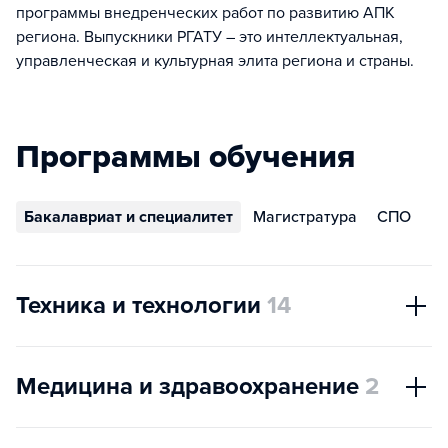
программы внедренческих работ по развитию АПК
региона. Выпускники РГАТУ – это интеллектуальная,
управленческая и культурная элита региона и страны.
Программы обучения
Бакалавриат и специалитет
Магистратура
СПО
Техника и технологии
14
Медицина и здравоохранение
2