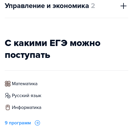
Управление и экономика
2
С какими ЕГЭ можно
поступать
математика
русский язык
информатика
9 программ