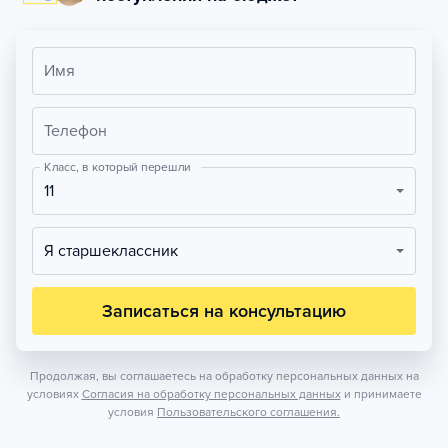
Имя
Телефон
Класс, в который перешли
11
Я старшеклассник
Записаться на консультацию
Продолжая, вы соглашаетесь на обработку персональных данных на
условиях
Согласия на обработку персональных данных
и принимаете
условия
Пользовательского соглашения.