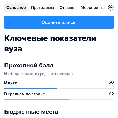
Основное
Программы
Отзывы
Мероприятия
Ко
Оценить шансы
Ключевые показатели
вуза
Проходной балл
На бюджет, очно, в среднем за предмет
В вузе
50
В среднем по стране
62
Бюджетные места