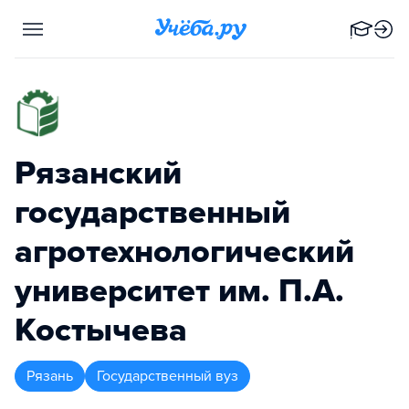
Рязанский
государственный
агротехнологический
университет им. П.А.
Костычева
Рязань
Государственный вуз