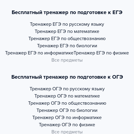
Бесплатный тренажер по подготовке к ЕГЭ
Тренажер
ЕГЭ по русскому языку
Тренажер
ЕГЭ по математике
Тренажер
ЕГЭ по обществознанию
Тренажер
ЕГЭ по биологии
Тренажер
ЕГЭ по информатике
Тренажер
ЕГЭ по физике
Все предметы
Бесплатный тренажер по подготовке к ОГЭ
Тренажер
ОГЭ по русскому языку
Тренажер
ОГЭ по математике
Тренажер
ОГЭ по обществознанию
Тренажер
ОГЭ по биологии
Тренажер
ОГЭ по информатике
Тренажер
ОГЭ по физике
Все предметы