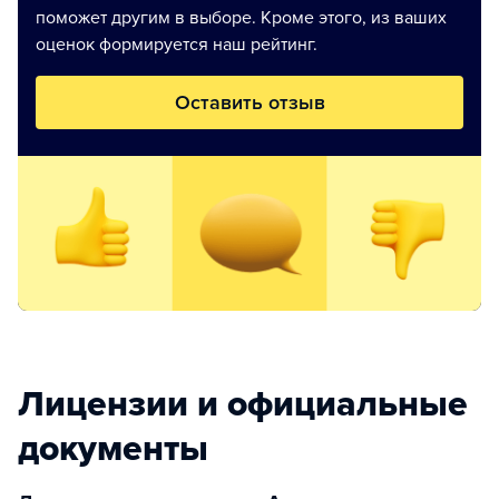
поможет другим в выборе. Кроме этого, из ваших
оценок формируется наш рейтинг.
Оставить отзыв
Лицензии и официальные
документы