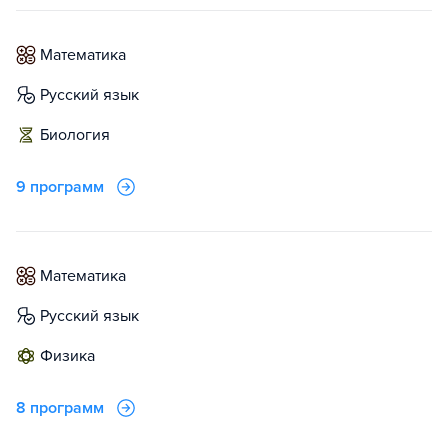
математика
русский язык
биология
9 программ
математика
русский язык
физика
8 программ