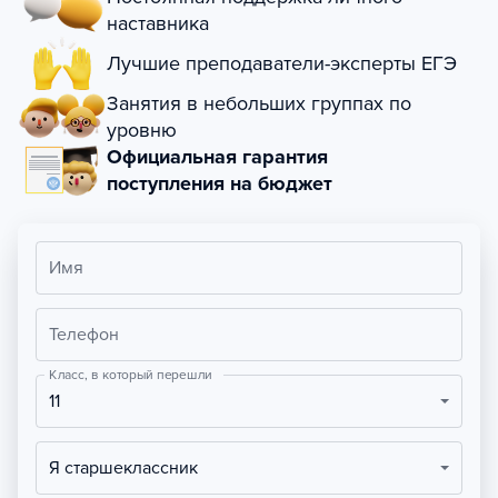
наставника
Лучшие преподаватели-эксперты ЕГЭ
Занятия в небольших группах по
уровню
Официальная гарантия
поступления на бюджет
Имя
Телефон
Класс, в который перешли
11
Я старшеклассник