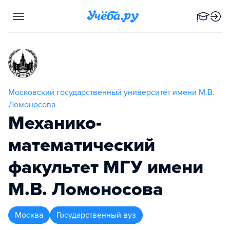
Московский государственный университет имени М.В.
Ломоносова
Механико-
математический
факультет МГУ имени
М.В. Ломоносова
Москва
Государственный вуз