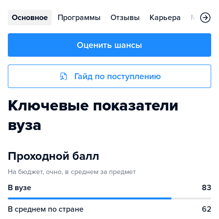
Основное
Программы
Отзывы
Карьера
Меропр
Оценить шансы
Гайд по поступлению
Ключевые показатели
вуза
Проходной балл
На бюджет, очно, в среднем за предмет
В вузе
83
В среднем по стране
62