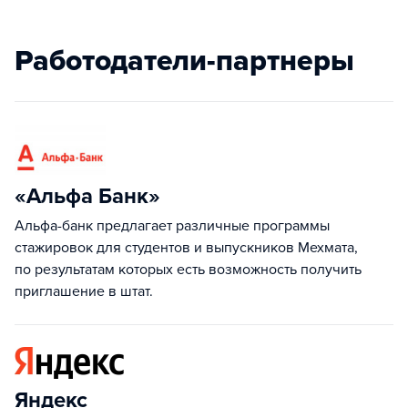
Работодатели-партнеры
«Альфа Банк»
Альфа-банк предлагает различные программы
стажировок для студентов и выпускников Мехмата,
по результатам которых есть возможность получить
приглашение в штат.
Яндекс