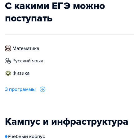
С какими ЕГЭ можно
поступать
математика
русский язык
физика
3 программы
Кампус и инфраструктура
Учебный корпус