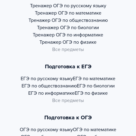
Тренажер
ОГЭ по русскому языку
Тренажер
ОГЭ по математике
Тренажер
ОГЭ по обществознанию
Тренажер
ОГЭ по биологии
Тренажер
ОГЭ по информатике
Тренажер
ОГЭ по физике
Все предметы
Подготовка к ЕГЭ
ЕГЭ по русскому языку
ЕГЭ по математике
ЕГЭ по обществознанию
ЕГЭ по биологии
ЕГЭ по информатике
ЕГЭ по физике
Все предметы
Подготовка к ОГЭ
ОГЭ по русскому языку
ОГЭ по математике