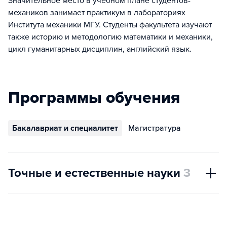
Значительное место в учебном плане студентов-
механиков занимает практикум в лабораториях
Института механики МГУ. Студенты факультета изучают
также историю и методологию математики и механики,
цикл гуманитарных дисциплин, английский язык.
Программы обучения
Бакалавриат и специалитет
Магистратура
Точные и естественные науки
3