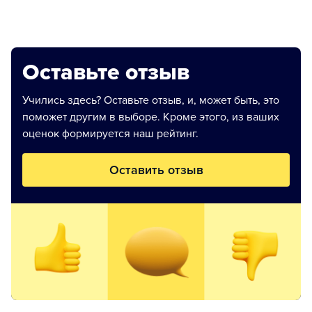
Оставьте отзыв
Учились здесь? Оставьте отзыв, и, может быть, это
поможет другим в выборе. Кроме этого, из ваших
оценок формируется наш рейтинг.
Оставить отзыв