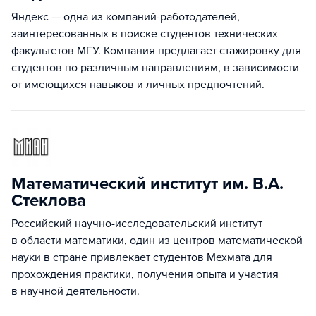
Яндекс — одна из компаний-работодателей,
заинтересованных в поиске студентов технических
факультетов МГУ. Компания предлагает стажировку для
студентов по различным направлениям, в зависимости
от имеющихся навыков и личных предпочтений.
Математический институт им. В.А.
Стеклова
Российский научно-исследовательский институт
в области математики, один из центров математической
науки в стране привлекает студентов Мехмата для
прохождения практики, получения опыта и участия
в научной деятельности.