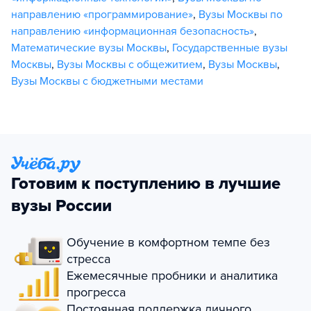
направлению «программирование»
,
Вузы Москвы по
направлению «информационная безопасность»
,
Математические вузы Москвы
,
Государственные вузы
Москвы
,
Вузы Москвы с общежитием
,
Вузы Москвы
,
Вузы Москвы с бюджетными местами
Готовим к поступлению в лучшие
вузы России
Обучение в комфортном темпе без
стресса
Ежемесячные пробники и аналитика
прогресса
Постоянная поддержка личного