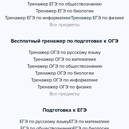
Тренажер
ЕГЭ по обществознанию
Тренажер
ЕГЭ по биологии
Тренажер
ЕГЭ по информатике
Тренажер
ЕГЭ по физике
Все предметы
Бесплатный тренажер по подготовке к ОГЭ
Тренажер
ОГЭ по русскому языку
Тренажер
ОГЭ по математике
Тренажер
ОГЭ по обществознанию
Тренажер
ОГЭ по биологии
Тренажер
ОГЭ по информатике
Тренажер
ОГЭ по физике
Все предметы
Подготовка к ЕГЭ
ЕГЭ по русскому языку
ЕГЭ по математике
ЕГЭ по обществознанию
ЕГЭ по биологии