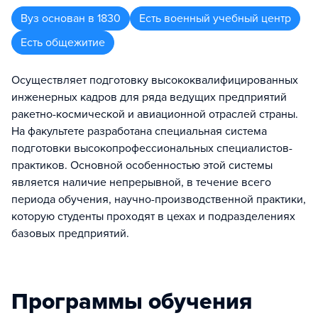
Вуз
основан в
1830
Есть военный учебный центр
Есть общежитие
Осуществляет подготовку высококвалифицированных
инженерных кадров для ряда ведущих предприятий
ракетно-космической и авиационной отраслей страны.
На факультете разработана специальная система
подготовки высокопрофессиональных специалистов-
практиков. Основной особенностью этой системы
является наличие непрерывной, в течение всего
периода обучения, научно-производственной практики,
которую студенты проходят в цехах и подразделениях
базовых предприятий.
Программы обучения