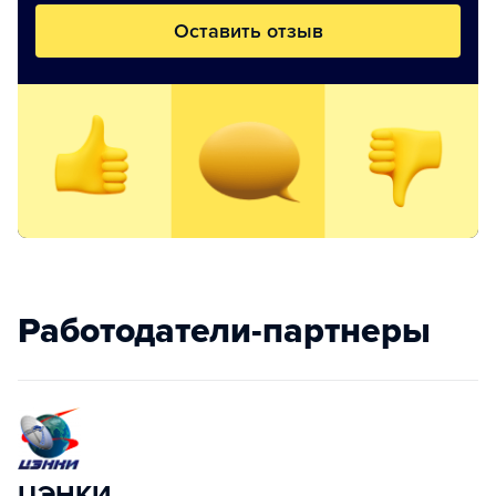
Оставить отзыв
Работодатели-партнеры
ЦЭНКИ