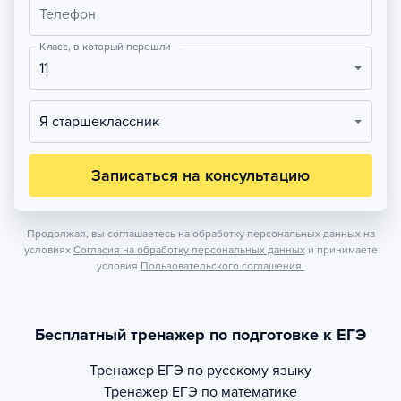
Телефон
Класс, в который перешли
11
Я старшеклассник
Записаться на консультацию
Продолжая, вы соглашаетесь на обработку персональных данных на
условиях
Согласия на обработку персональных данных
и принимаете
условия
Пользовательского соглашения.
Бесплатный тренажер по подготовке к ЕГЭ
Тренажер
ЕГЭ по русскому языку
Тренажер
ЕГЭ по математике