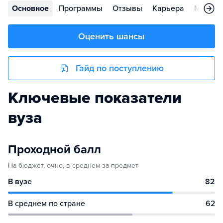
Основное
Программы
Отзывы
Карьера
Меропр
Оценить шансы
Гайд по поступлению
Ключевые показатели
вуза
Проходной балл
На бюджет, очно, в среднем за предмет
В вузе
82
В среднем по стране
62