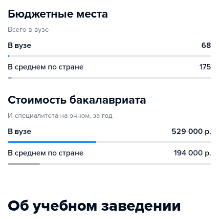
Бюджетные места
Всего в вузе
В вузе
68
В среднем по стране
175
Стоимость бакалавриата
И специалитета на очном, за год
В вузе
529 000 р.
В среднем по стране
194 000 р.
Об учебном заведении