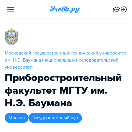
Московский государственный технический университет
им. Н.Э. Баумана (национальный исследовательский
университет)
Приборостроительный
факультет МГТУ им.
Н.Э. Баумана
Москва
Государственный вуз