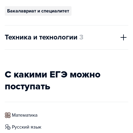
Бакалавриат и специалитет
Техника и технологии
3
С какими ЕГЭ можно
поступать
математика
русский язык