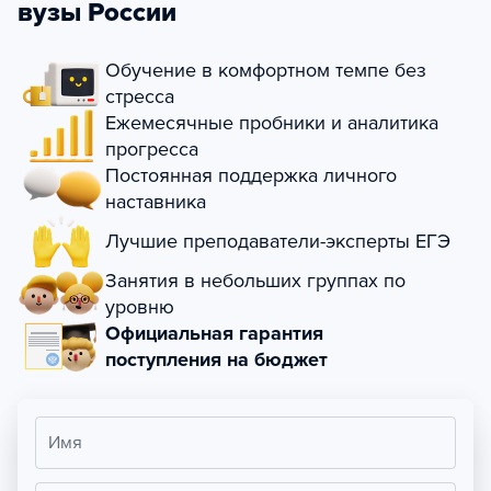
вузы России
Обучение в комфортном темпе без
стресса
Ежемесячные пробники и аналитика
прогресса
Постоянная поддержка личного
наставника
Лучшие преподаватели-эксперты ЕГЭ
Занятия в небольших группах по
уровню
Официальная гарантия
поступления на бюджет
Имя