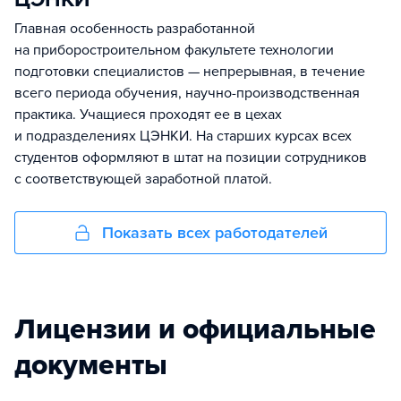
Главная особенность разработанной
на приборостроительном факультете технологии
подготовки специалистов — непрерывная, в течение
всего периода обучения, научно-производственная
практика. Учащиеся проходят ее в цехах
и подразделениях ЦЭНКИ. На старших курсах всех
студентов оформляют в штат на позиции сотрудников
с соответствующей заработной платой.
Показать всех работодателей
Лицензии и официальные
документы