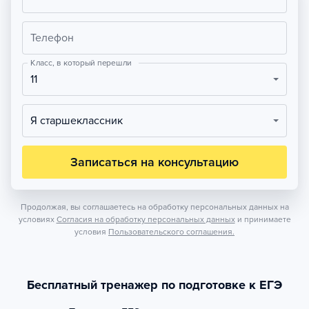
Телефон
Класс, в который перешли
11
Я старшеклассник
Записаться на консультацию
Продолжая, вы соглашаетесь на обработку персональных данных на
условиях
Согласия на обработку персональных данных
и принимаете
условия
Пользовательского соглашения.
Бесплатный тренажер по подготовке к ЕГЭ