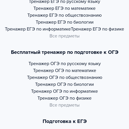
Тренажер
ЕГЭ по русскому языку
Тренажер
ЕГЭ по математике
Тренажер
ЕГЭ по обществознанию
Тренажер
ЕГЭ по биологии
Тренажер
ЕГЭ по информатике
Тренажер
ЕГЭ по физике
Все предметы
Бесплатный тренажер по подготовке к ОГЭ
Тренажер
ОГЭ по русскому языку
Тренажер
ОГЭ по математике
Тренажер
ОГЭ по обществознанию
Тренажер
ОГЭ по биологии
Тренажер
ОГЭ по информатике
Тренажер
ОГЭ по физике
Все предметы
Подготовка к ЕГЭ