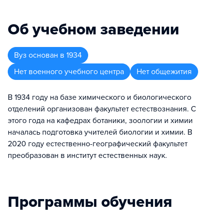
Об учебном заведении
Вуз
основан в
1934
Нет военного учебного центра
Нет общежития
В 1934 году на базе химического и биологического
отделений организован факультет естествознания. С
этого года на кафедрах ботаники, зоологии и химии
началась подготовка учителей биологии и химии. В
2020 году естественно-географический факультет
преобразован в институт естественных наук.
Программы обучения