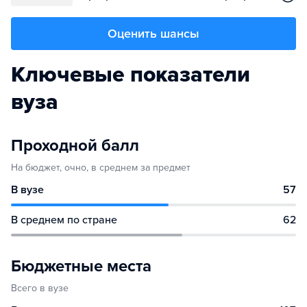
Оценить шансы
Ключевые показатели
вуза
Проходной балл
На бюджет, очно, в среднем за предмет
В вузе
57
В среднем по стране
62
Бюджетные места
Всего в вузе