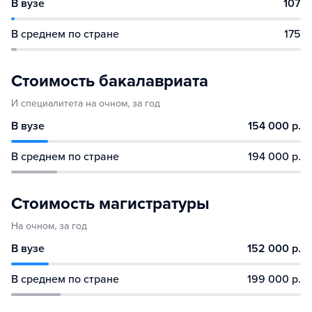
В вузе
107
В среднем по стране
175
Стоимость бакалавриата
И специалитета на очном, за год
В вузе
154 000 р.
В среднем по стране
194 000 р.
Стоимость магистратуры
На очном, за год
В вузе
152 000 р.
В среднем по стране
199 000 р.