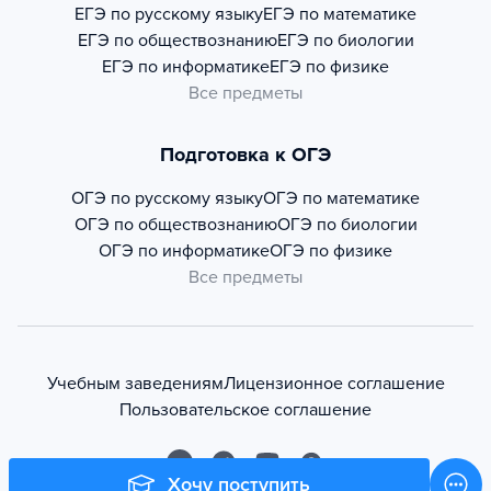
ЕГЭ по русскому языку
ЕГЭ по математике
ЕГЭ по обществознанию
ЕГЭ по биологии
ЕГЭ по информатике
ЕГЭ по физике
Все предметы
Подготовка к ОГЭ
ОГЭ по русскому языку
ОГЭ по математике
ОГЭ по обществознанию
ОГЭ по биологии
ОГЭ по информатике
ОГЭ по физике
Все предметы
Учебным заведениям
Лицензионное соглашение
Пользовательское соглашение
Хочу поступить