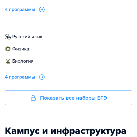
4 программы
русский язык
физика
биология
4 программы
Показать все наборы ЕГЭ
Кампус и инфраструктура