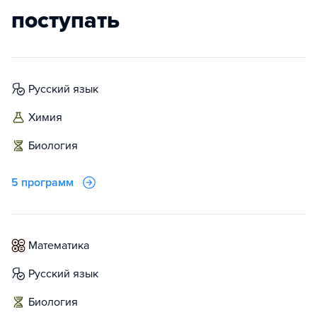
поступать
русский язык
химия
биология
5 программ
математика
русский язык
биология