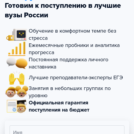
Готовим к поступлению в лучшие
вузы России
Обучение в комфортном темпе без
стресса
Ежемесячные пробники и аналитика
прогресса
Постоянная поддержка личного
наставника
Лучшие преподаватели-эксперты ЕГЭ
Занятия в небольших группах по
уровню
Официальная гарантия
поступления на бюджет
Имя