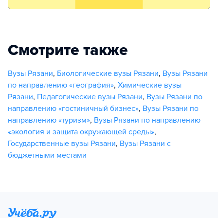
Смотрите также
Вузы Рязани
,
Биологические вузы Рязани
,
Вузы Рязани
по направлению «география»
,
Химические вузы
Рязани
,
Педагогические вузы Рязани
,
Вузы Рязани по
направлению «гостиничный бизнес»
,
Вузы Рязани по
направлению «туризм»
,
Вузы Рязани по направлению
«экология и защита окружающей среды»
,
Государственные вузы Рязани
,
Вузы Рязани с
бюджетными местами