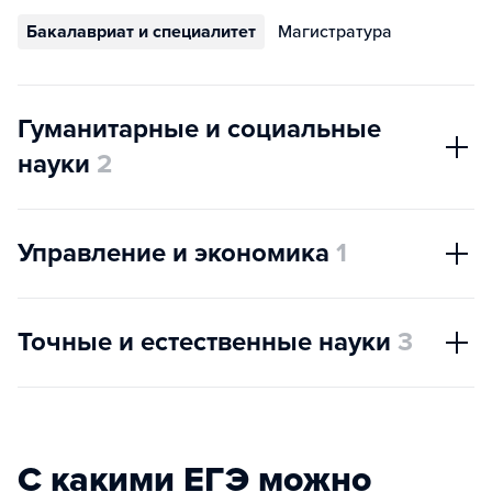
Бакалавриат и специалитет
Магистратура
Гуманитарные и социальные
науки
2
Управление и экономика
1
Точные и естественные науки
3
С какими ЕГЭ можно