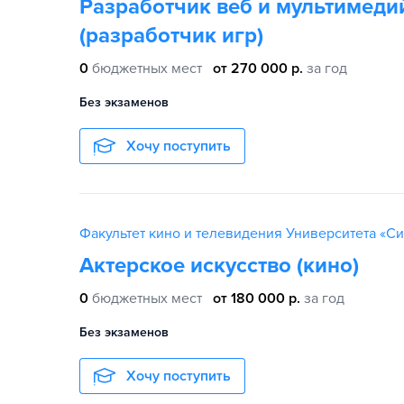
Разработчик веб и мультимед
(разработчик игр)
0
бюджетных мест
от 270 000 р.
за год
Без экзаменов
Хочу поступить
Факультет кино и телевидения Университета «С
Актерское искусство (кино)
0
бюджетных мест
от 180 000 р.
за год
Без экзаменов
Хочу поступить