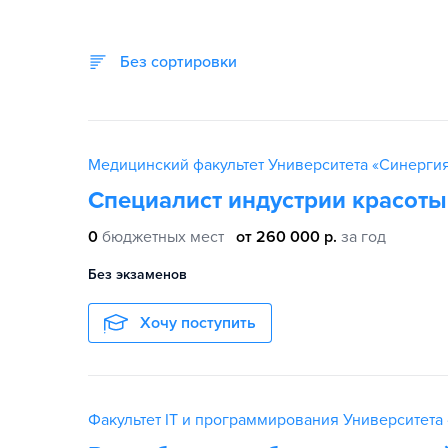
Без сортировки
Медицинский факультет Университета «Синерги
Специалист индустрии красоты
0
бюджетных мест
от 260 000 р.
за год
Без экзаменов
Хочу поступить
Факультет IT и программирования Университета