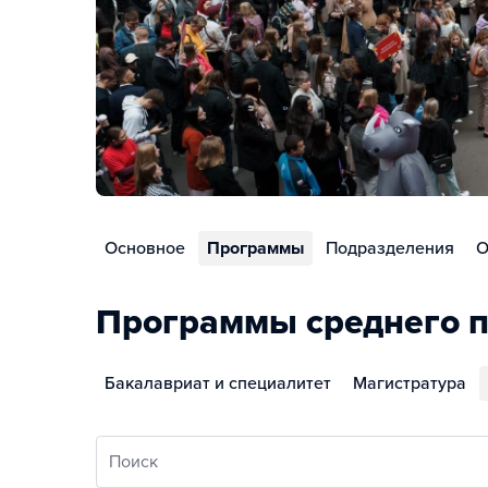
Основное
Программы
Подразделения
О
Программы среднего п
Бакалавриат и специалитет
Магистратура
Поиск