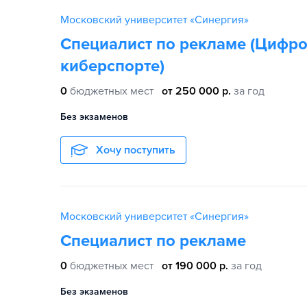
Московский университет «Синергия»
Специалист по рекламе (Цифр
киберспорте)
0
бюджетных мест
от 250 000 р.
за год
Без экзаменов
Хочу поступить
Московский университет «Синергия»
Специалист по рекламе
0
бюджетных мест
от 190 000 р.
за год
Без экзаменов