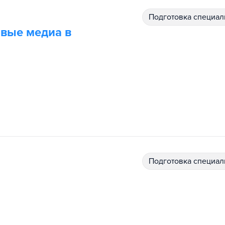
подготовка специал
овые медиа в
подготовка специал