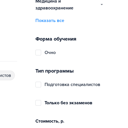
медицина и
здравоохранение
Показать все
Форма обучения
очно
Тип программы
истов
подготовка специалистов
Только без экзаменов
Стоимость, р.