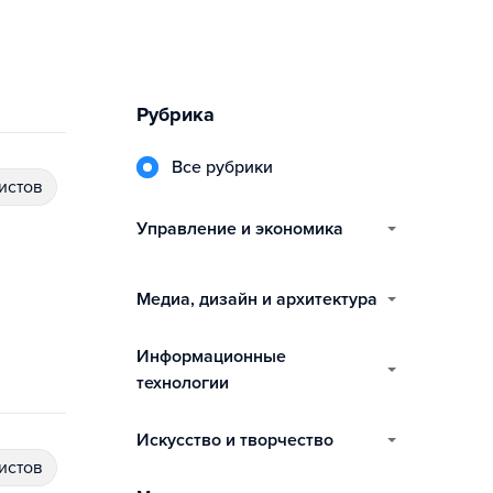
Рубрика
Все рубрики
истов
управление и экономика
медиа, дизайн и архитектура
информационные
технологии
искусство и творчество
истов