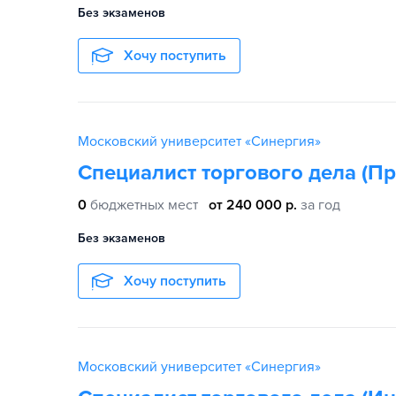
Без экзаменов
Хочу поступить
Московский университет «Синергия»
Специалист торгового дела (П
0
бюджетных мест
от 240 000 р.
за год
Без экзаменов
Хочу поступить
Московский университет «Синергия»