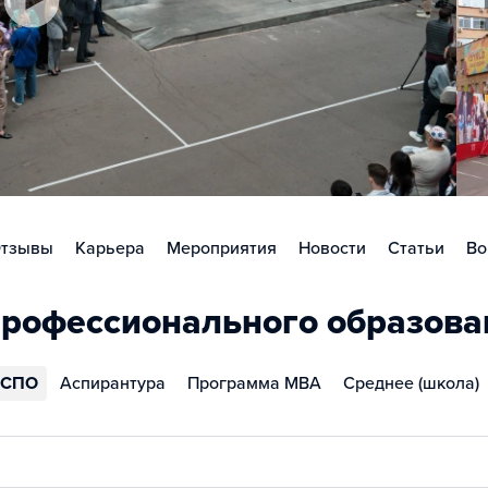
тзывы
Карьера
Мероприятия
Новости
Статьи
Во
рофессионального образова
СПО
Аспирантура
Программа MBA
Среднее (школа)