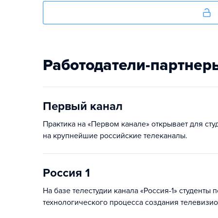
Работодатели-партнер
Первый канал
Практика на «Первом канале» открывает для сту
на крупнейшие российские телеканалы.
Россия 1
На базе телестудии канала «Россия-1» студенты
технологического процесса создания телевизио