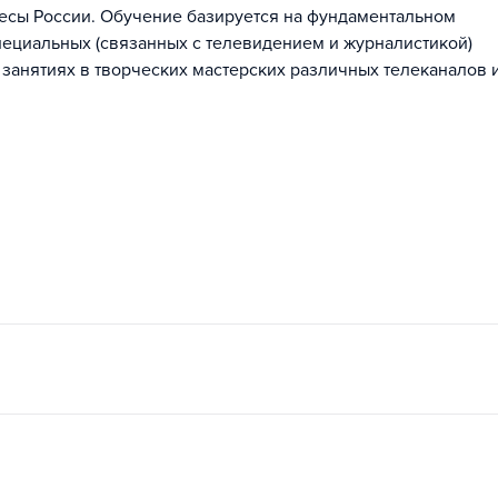
есы России. Обучение базируется на фундаментальном
ециальных (связанных с телевидением и журналистикой)
 занятиях в творческих мастерских различных телеканалов 