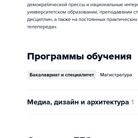
демократической прессы и национальные интер
университетском образовании, преподавании сп
дисциплин, а также на постоянных практических
телепередач.
Программы обучения
Бакалавриат и специалитет
Магистратура
Медиа, дизайн и архитектура
1