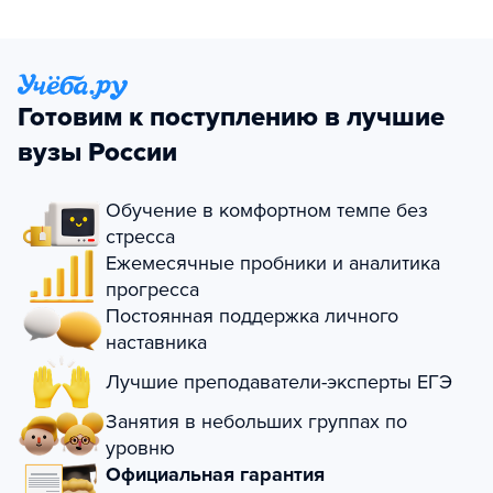
Готовим к поступлению в лучшие
вузы России
Обучение в комфортном темпе без
стресса
Ежемесячные пробники и аналитика
прогресса
Постоянная поддержка личного
наставника
Лучшие преподаватели-эксперты ЕГЭ
Занятия в небольших группах по
уровню
Официальная гарантия