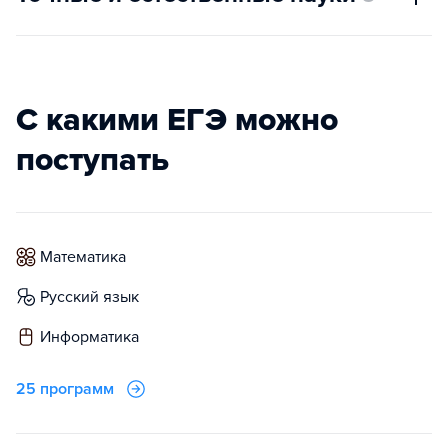
С какими ЕГЭ можно
поступать
математика
русский язык
информатика
25 программ