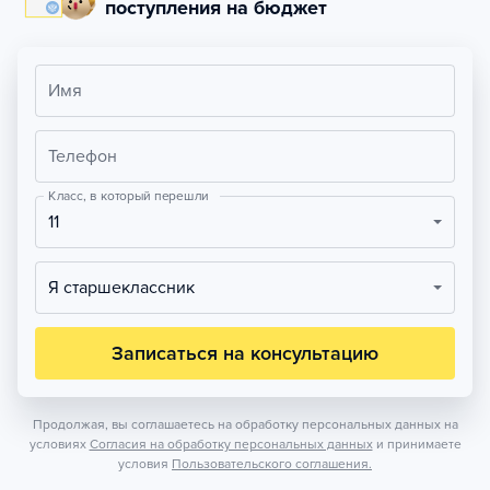
поступления на бюджет
Имя
Телефон
Класс, в который перешли
11
Я старшеклассник
Записаться на консультацию
Продолжая, вы соглашаетесь на обработку персональных данных на
условиях
Согласия на обработку персональных данных
и принимаете
условия
Пользовательского соглашения.