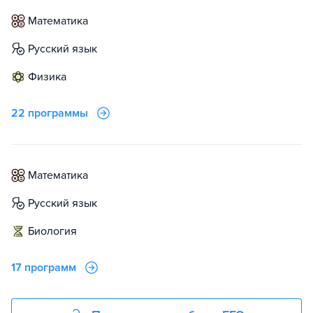
математика
русский язык
физика
22 программы
математика
русский язык
биология
17 программ