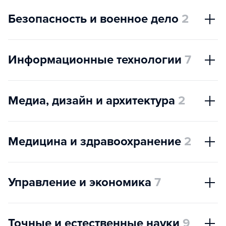
Безопасность и военное дело
2
Информационные технологии
7
Медиа, дизайн и архитектура
2
Медицина и здравоохранение
2
Управление и экономика
7
Точные и естественные науки
9