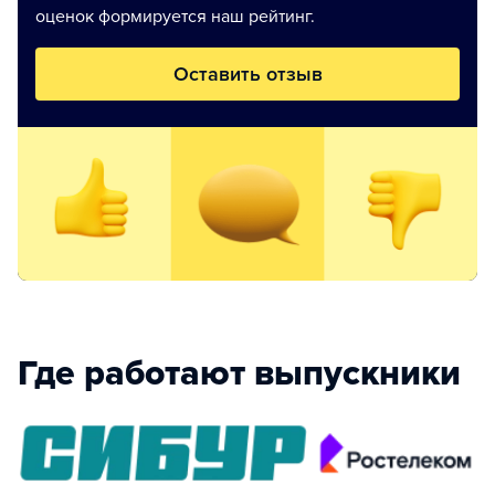
оценок формируется наш рейтинг.
Оставить отзыв
Где работают выпускники