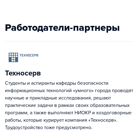
Работодатели-партнеры
Техносерв
Студенты и аспиранты кафедры безопасности
информационных технологий «умного» города проводят
научные и прикладные исследования, решают
практические задачи в рамках своих образовательных
программ, а также выполняют НИОКР и хоздоговорные
работы, которые курирует компания «Техносерв».
Трудоустройство тоже предусмотрено.