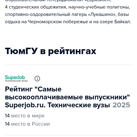
4 студенческих общежития, научно-учебные полигоны,
спортивно-оздоровительный лагерь «Лукашино», базы
отдыха на Черноморском побережье и на озере Байкал.
ТюмГУ в рейтингах
Рейтинг "Самые
высокооплачиваемые выпускники"
Superjob.ru. Технические вузы
2025
14
место в мире
14
место в России