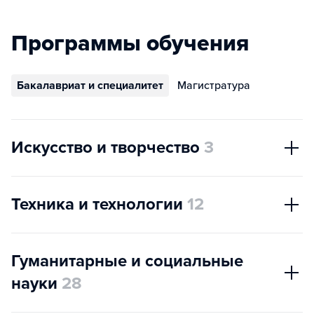
Программы обучения
Бакалавриат и специалитет
Магистратура
Искусство и творчество
3
Техника и технологии
12
Гуманитарные и социальные
науки
28