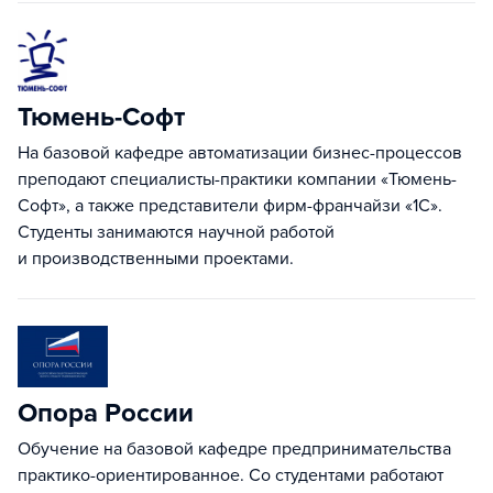
Тюмень-Cофт
На базовой кафедре автоматизации бизнес-процессов
преподают специалисты-практики компании «Тюмень-
Софт», а также представители фирм-франчайзи «1С».
Студенты занимаются научной работой
и производственными проектами.
Опора России
Обучение на базовой кафедре предпринимательства
практико-ориентированное. Со студентами работают