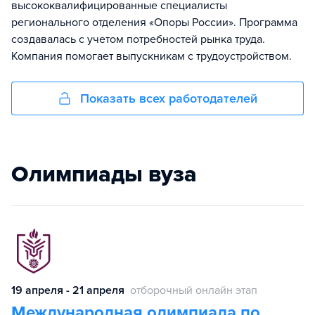
высококвалифицированные специалисты
регионального отделения «Опоры России». Программа
создавалась с учетом потребностей рынка труда.
Компания помогает выпускникам с трудоустройством.
Показать всех работодателей
Олимпиады вуза
19 апреля - 21 апреля
отборочный онлайн этап
Международная олимпиада по