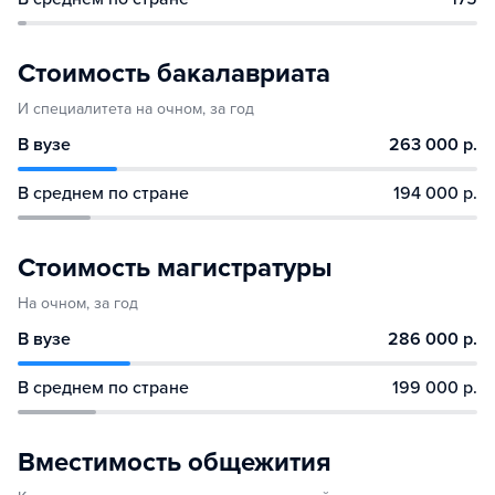
Стоимость бакалавриата
И специалитета на очном, за год
В вузе
263 000 р.
В среднем по стране
194 000 р.
Стоимость магистратуры
На очном, за год
В вузе
286 000 р.
В среднем по стране
199 000 р.
Вместимость общежития