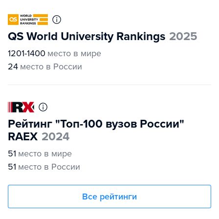
QS World University Rankings
2025
1201-1400
место в мире
24
место в России
Рейтинг "Топ-100 вузов России"
RAEX
2024
51
место в мире
51
место в России
Все рейтинги