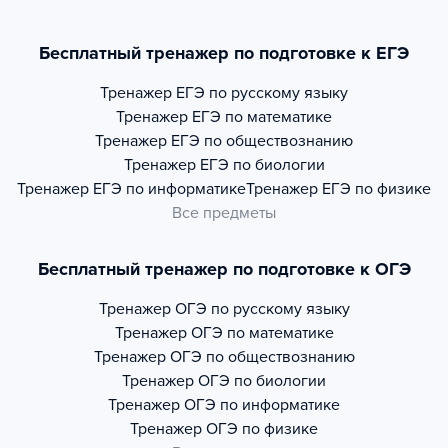
Бесплатный тренажер по подготовке к ЕГЭ
Тренажер
ЕГЭ по русскому языку
Тренажер
ЕГЭ по математике
Тренажер
ЕГЭ по обществознанию
Тренажер
ЕГЭ по биологии
Тренажер
ЕГЭ по информатике
Тренажер
ЕГЭ по физике
Все предметы
Бесплатный тренажер по подготовке к ОГЭ
Тренажер
ОГЭ по русскому языку
Тренажер
ОГЭ по математике
Тренажер
ОГЭ по обществознанию
Тренажер
ОГЭ по биологии
Тренажер
ОГЭ по информатике
Тренажер
ОГЭ по физике