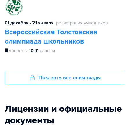
01 декабря - 21 января
регистрация участников
Всероссийская Толстовская
олимпиада школьников
Ⅲ
уровень
10-11
классы
Показать все олимпиады
Лицензии и официальные
документы