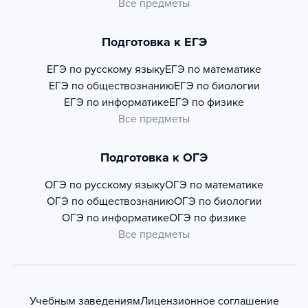
Все предметы
Подготовка к ЕГЭ
ЕГЭ по русскому языку
ЕГЭ по математике
ЕГЭ по обществознанию
ЕГЭ по биологии
ЕГЭ по информатике
ЕГЭ по физике
Все предметы
Подготовка к ОГЭ
ОГЭ по русскому языку
ОГЭ по математике
ОГЭ по обществознанию
ОГЭ по биологии
ОГЭ по информатике
ОГЭ по физике
Все предметы
Учебным заведениям
Лицензионное соглашение