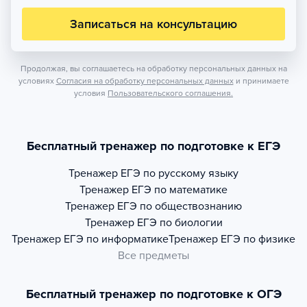
Записаться на консультацию
Продолжая, вы соглашаетесь на обработку персональных данных на
условиях
Согласия на обработку персональных данных
и принимаете
условия
Пользовательского соглашения.
Бесплатный тренажер по подготовке к ЕГЭ
Тренажер
ЕГЭ по русскому языку
Тренажер
ЕГЭ по математике
Тренажер
ЕГЭ по обществознанию
Тренажер
ЕГЭ по биологии
Тренажер
ЕГЭ по информатике
Тренажер
ЕГЭ по физике
Все предметы
Бесплатный тренажер по подготовке к ОГЭ