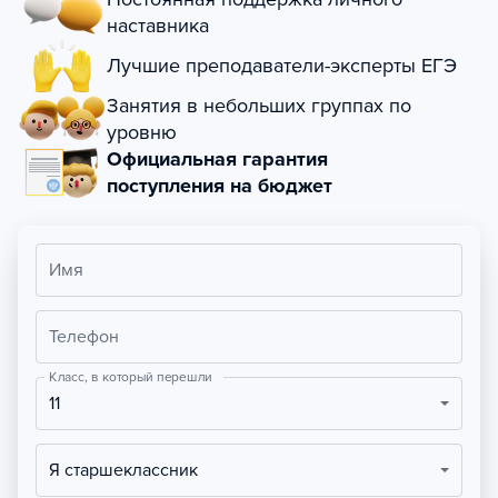
наставника
Лучшие преподаватели-эксперты ЕГЭ
Занятия в небольших группах по
уровню
Официальная гарантия
поступления на бюджет
Имя
Телефон
Класс, в который перешли
11
Я старшеклассник