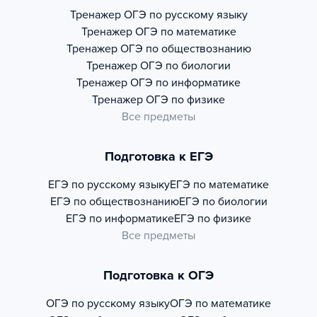
Тренажер
ОГЭ по русскому языку
Тренажер
ОГЭ по математике
Тренажер
ОГЭ по обществознанию
Тренажер
ОГЭ по биологии
Тренажер
ОГЭ по информатике
Тренажер
ОГЭ по физике
Все предметы
Подготовка к ЕГЭ
ЕГЭ по русскому языку
ЕГЭ по математике
ЕГЭ по обществознанию
ЕГЭ по биологии
ЕГЭ по информатике
ЕГЭ по физике
Все предметы
Подготовка к ОГЭ
ОГЭ по русскому языку
ОГЭ по математике