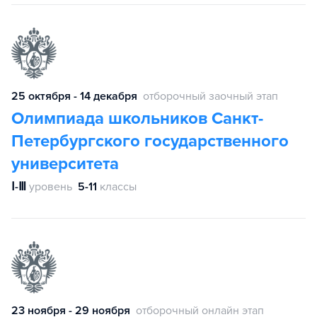
25 октября - 14 декабря
отборочный заочный этап
Олимпиада школьников Санкт-
Петербургского государственного
университета
Ⅰ-Ⅲ
уровень
5-11
классы
23 ноября - 29 ноября
отборочный онлайн этап