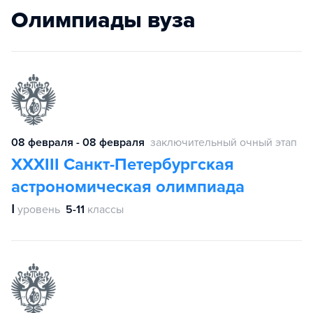
Олимпиады вуза
08 февраля - 08 февраля
заключительный очный этап
XXXIII Санкт-Петербургская
астрономическая олимпиада
Ⅰ
уровень
5-11
классы