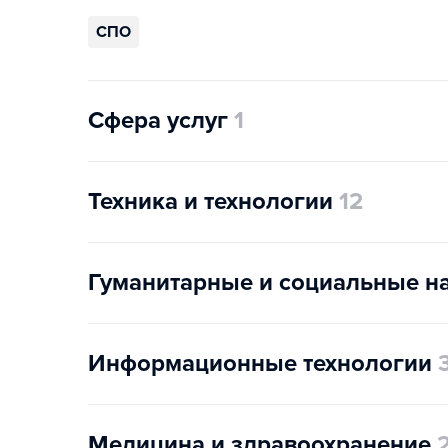
СПО
Сфера услуг
1
Техника и технологии
12
Гуманитарные и социальные н
Информационные технологии
Медицина и здравоохранение