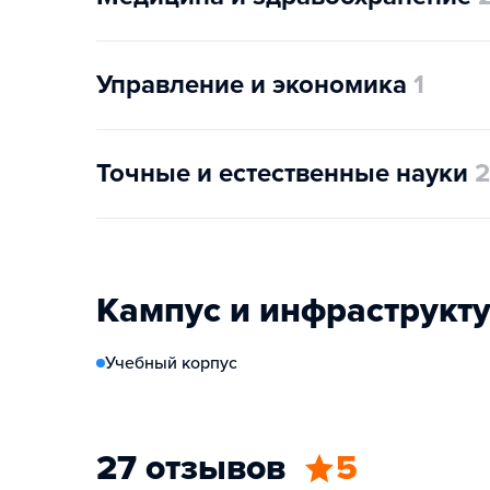
Управление и экономика
1
Точные и естественные науки
2
Кампус и инфраструкт
Учебный корпус
27 отзывов
5