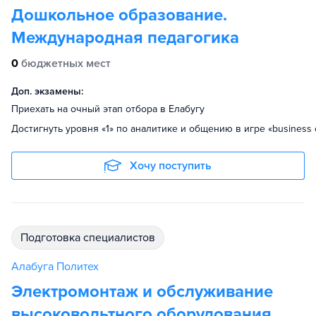
Дошкольное образование.
Международная педагогика
0
бюджетных мест
Доп. экзамены:
Приехать на очный этап отбора в Елабугу
Достигнуть уровня «1» по аналитике и общению в игре «business 
Хочу поступить
подготовка специалистов
Алабуга Политех
Электромонтаж и обслуживание
высоковольтного оборудования