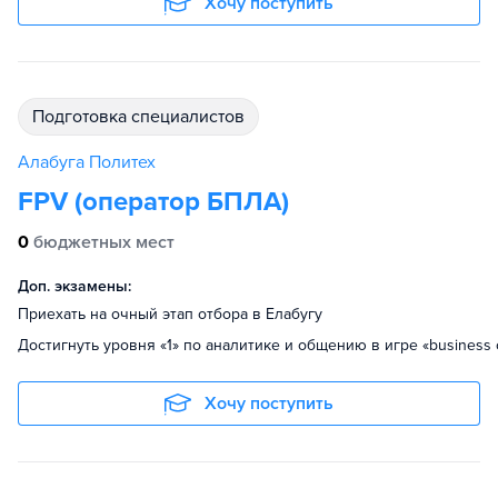
Хочу поступить
подготовка специалистов
Алабуга Политех
FPV (оператор БПЛА)
0
бюджетных мест
Доп. экзамены:
Приехать на очный этап отбора в Елабугу
Достигнуть уровня «1» по аналитике и общению в игре «business 
Хочу поступить