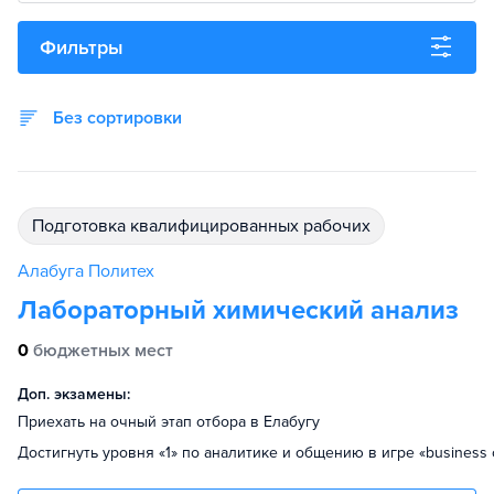
Фильтры
Без сортировки
подготовка квалифицированных рабочих
Алабуга Политех
Лабораторный химический анализ
0
бюджетных мест
Доп. экзамены:
Приехать на очный этап отбора в Елабугу
Достигнуть уровня «1» по аналитике и общению в игре «business 