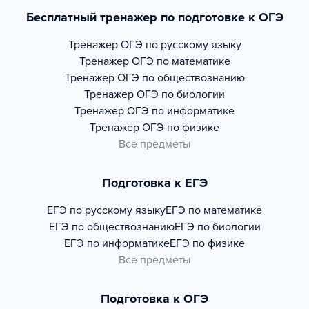
Бесплатный тренажер по подготовке к ОГЭ
Тренажер
ОГЭ по русскому языку
Тренажер
ОГЭ по математике
Тренажер
ОГЭ по обществознанию
Тренажер
ОГЭ по биологии
Тренажер
ОГЭ по информатике
Тренажер
ОГЭ по физике
Все предметы
Подготовка к ЕГЭ
ЕГЭ по русскому языку
ЕГЭ по математике
ЕГЭ по обществознанию
ЕГЭ по биологии
ЕГЭ по информатике
ЕГЭ по физике
Все предметы
Подготовка к ОГЭ