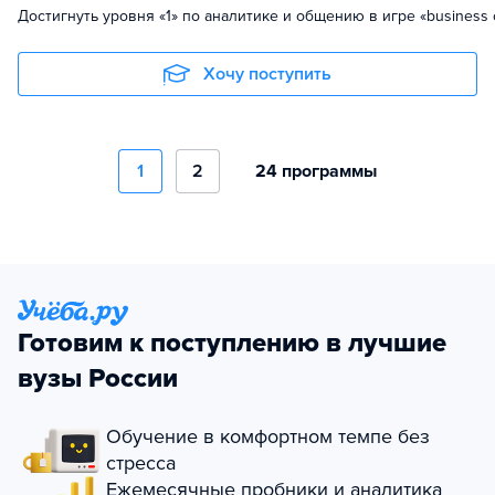
Достигнуть уровня «1» по аналитике и общению в игре «business 
Хочу поступить
1
2
24 программы
Готовим к поступлению в лучшие
вузы России
Обучение в комфортном темпе без
стресса
Ежемесячные пробники и аналитика