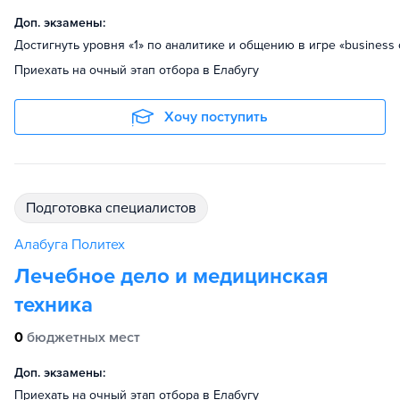
Доп. экзамены:
Достигнуть уровня «1» по аналитике и общению в игре «business 
Приехать на очный этап отбора в Елабугу
Хочу поступить
подготовка специалистов
Алабуга Политех
Лечебное дело и медицинская
техника
0
бюджетных мест
Доп. экзамены:
Приехать на очный этап отбора в Елабугу