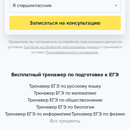
Я старшеклассник
Записаться на консультацию
Продолжая, вы соглашаетесь на обработку персональных данных на
условиях
Согласия на обработку персональных данных
и принимаете
условия
Пользовательского соглашения.
Бесплатный тренажер по подготовке к ЕГЭ
Тренажер
ЕГЭ по русскому языку
Тренажер
ЕГЭ по математике
Тренажер
ЕГЭ по обществознанию
Тренажер
ЕГЭ по биологии
Тренажер
ЕГЭ по информатике
Тренажер
ЕГЭ по физике
Все предметы