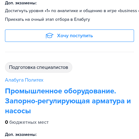
Доп. экзамены:
Достигнуть уровня «1» по аналитике и общению в игре «business 
Приехать на очный этап отбора в Елабугу
Хочу поступить
подготовка специалистов
Алабуга Политех
Промышленное оборудование.
Запорно-регулирующая арматура и
насосы
0
бюджетных мест
Доп. экзамены: