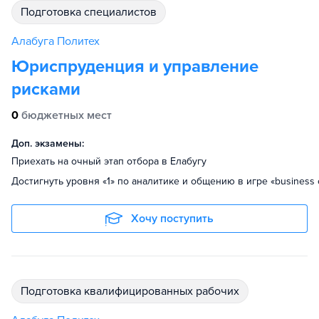
подготовка специалистов
Алабуга Политех
Юриспруденция и управление
рисками
0
бюджетных мест
Доп. экзамены:
Приехать на очный этап отбора в Елабугу
Достигнуть уровня «1» по аналитике и общению в игре «business 
Хочу поступить
подготовка квалифицированных рабочих