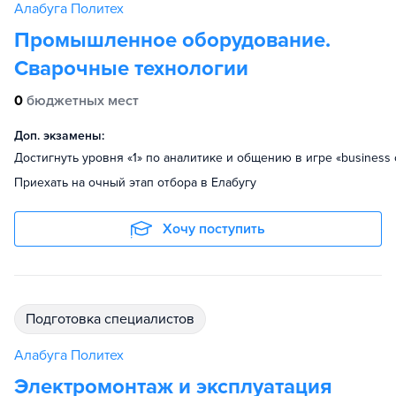
Алабуга Политех
Промышленное оборудование.
Сварочные технологии
0
бюджетных мест
Доп. экзамены:
Достигнуть уровня «1» по аналитике и общению в игре «business 
Приехать на очный этап отбора в Елабугу
Хочу поступить
подготовка специалистов
Алабуга Политех
Электромонтаж и эксплуатация