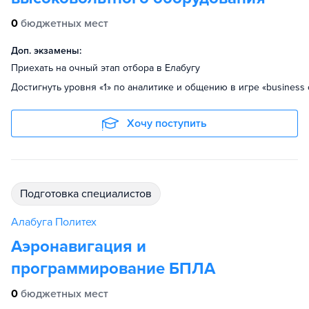
0
бюджетных мест
Доп. экзамены:
Приехать на очный этап отбора в Елабугу
Достигнуть уровня «1» по аналитике и общению в игре «business 
Хочу поступить
подготовка специалистов
Алабуга Политех
Аэронавигация и
программирование БПЛА
0
бюджетных мест