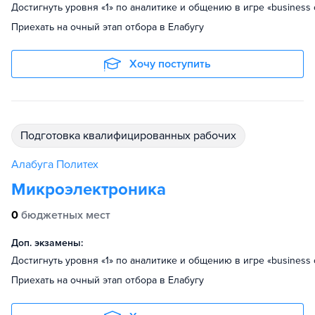
Достигнуть уровня «1» по аналитике и общению в игре «business 
Приехать на очный этап отбора в Елабугу
Хочу поступить
подготовка квалифицированных рабочих
Алабуга Политех
Микроэлектроника
0
бюджетных мест
Доп. экзамены:
Достигнуть уровня «1» по аналитике и общению в игре «business 
Приехать на очный этап отбора в Елабугу