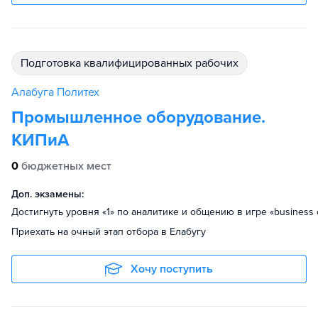
подготовка квалифицированных рабочих
Алабуга Политех
Промышленное оборудование.
КИПиА
0
бюджетных мест
Доп. экзамены:
Достигнуть уровня «1» по аналитике и общению в игре «business 
Приехать на очный этап отбора в Елабугу
Хочу поступить