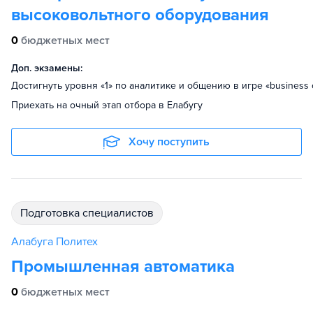
высоковольтного оборудования
0
бюджетных мест
Доп. экзамены:
Достигнуть уровня «1» по аналитике и общению в игре «business 
Приехать на очный этап отбора в Елабугу
Хочу поступить
подготовка специалистов
Алабуга Политех
Промышленная автоматика
0
бюджетных мест