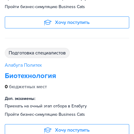
Пройти бизнес-симуляцию Business Cats
Хочу поступить
подготовка специалистов
Алабуга Политех
Биотехнология
0
бюджетных мест
Доп. экзамены:
Приехать на очный этап отбора в Елабугу
Пройти бизнес-симуляцию Business Cats
Хочу поступить