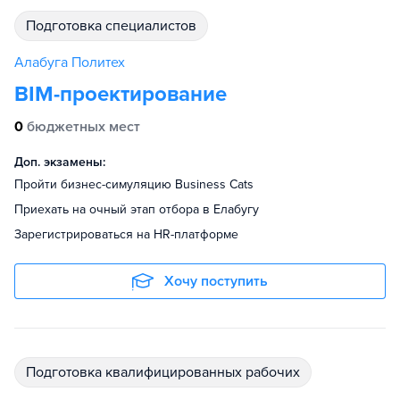
подготовка специалистов
Алабуга Политех
BIM-проектирование
0
бюджетных мест
Доп. экзамены:
Пройти бизнес-симуляцию Business Cats
Приехать на очный этап отбора в Елабугу
Зарегистрироваться на HR-платформе
Хочу поступить
подготовка квалифицированных рабочих