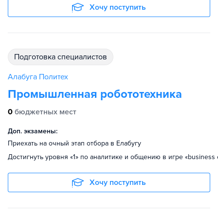
Хочу поступить
подготовка специалистов
Алабуга Политех
Промышленная робототехника
0
бюджетных мест
Доп. экзамены:
Приехать на очный этап отбора в Елабугу
Достигнуть уровня «1» по аналитике и общению в игре «business 
Хочу поступить