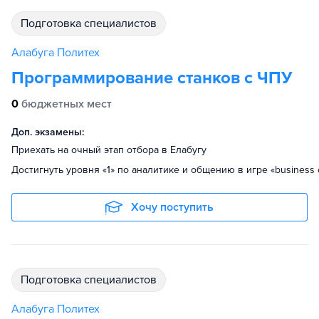
подготовка специалистов
Алабуга Политех
Программирование станков с ЧПУ
0
бюджетных мест
Доп. экзамены:
Приехать на очный этап отбора в Елабугу
Достигнуть уровня «1» по аналитике и общению в игре «business 
Хочу поступить
подготовка специалистов
Алабуга Политех