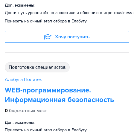
Доп. экзамены:
Достигнуть уровня «1» по аналитике и общению в игре «business 
Приехать на очный этап отбора в Елабугу
Хочу поступить
подготовка специалистов
Алабуга Политех
WEB-программирование.
Информационная безопасность
0
бюджетных мест
Доп. экзамены:
Приехать на очный этап отбора в Елабугу