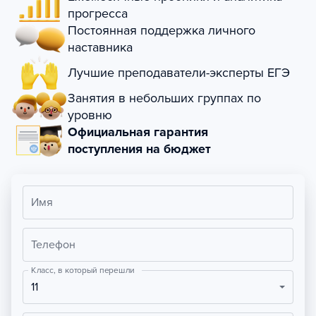
прогресса
Постоянная поддержка личного
наставника
Лучшие преподаватели-эксперты ЕГЭ
Занятия в небольших группах по
уровню
Официальная гарантия
поступления на бюджет
Имя
Телефон
Класс, в который перешли
11