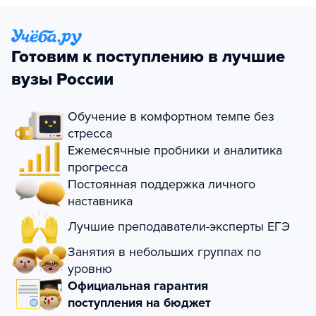
Готовим к поступлению в лучшие
вузы России
Обучение в комфортном темпе без
стресса
Ежемесячные пробники и аналитика
прогресса
Постоянная поддержка личного
наставника
Лучшие преподаватели-эксперты ЕГЭ
Занятия в небольших группах по
уровню
Официальная гарантия
поступления на бюджет