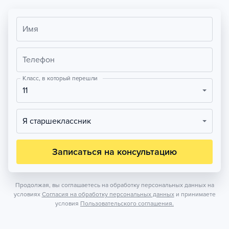
Имя
Телефон
Класс, в который перешли
11
Я старшеклассник
Записаться на консультацию
Продолжая, вы соглашаетесь на обработку персональных данных на
условиях
Согласия на обработку персональных данных
и принимаете
условия
Пользовательского соглашения.