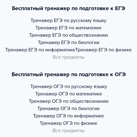
Бесплатный тренажер по подготовке к ЕГЭ
Тренажер
ЕГЭ по русскому языку
Тренажер
ЕГЭ по математике
Тренажер
ЕГЭ по обществознанию
Тренажер
ЕГЭ по биологии
Тренажер
ЕГЭ по информатике
Тренажер
ЕГЭ по физике
Все предметы
Бесплатный тренажер по подготовке к ОГЭ
Тренажер
ОГЭ по русскому языку
Тренажер
ОГЭ по математике
Тренажер
ОГЭ по обществознанию
Тренажер
ОГЭ по биологии
Тренажер
ОГЭ по информатике
Тренажер
ОГЭ по физике
Все предметы