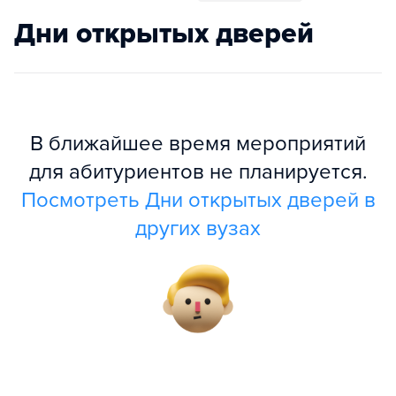
Дни открытых дверей
В ближайшее время мероприятий
для абитуриентов не планируется.
Посмотреть Дни открытых дверей в
других вузах