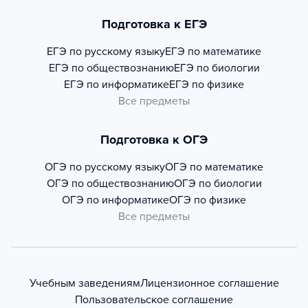
Подготовка к ЕГЭ
ЕГЭ по русскому языку
ЕГЭ по математике
ЕГЭ по обществознанию
ЕГЭ по биологии
ЕГЭ по информатике
ЕГЭ по физике
Все предметы
Подготовка к ОГЭ
ОГЭ по русскому языку
ОГЭ по математике
ОГЭ по обществознанию
ОГЭ по биологии
ОГЭ по информатике
ОГЭ по физике
Все предметы
Учебным заведениям
Лицензионное соглашение
Пользовательское соглашение