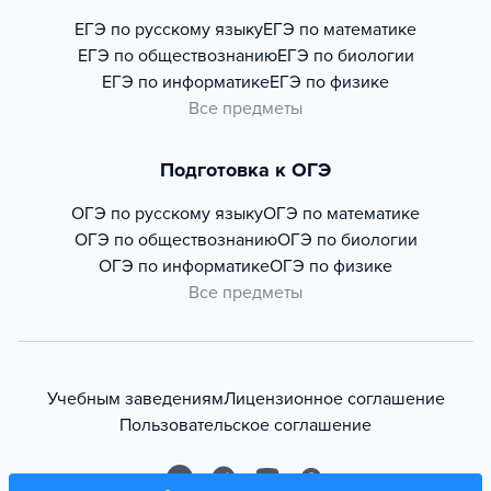
ЕГЭ по русскому языку
ЕГЭ по математике
ЕГЭ по обществознанию
ЕГЭ по биологии
ЕГЭ по информатике
ЕГЭ по физике
Все предметы
Подготовка к ОГЭ
ОГЭ по русскому языку
ОГЭ по математике
ОГЭ по обществознанию
ОГЭ по биологии
ОГЭ по информатике
ОГЭ по физике
Все предметы
Учебным заведениям
Лицензионное соглашение
Пользовательское соглашение