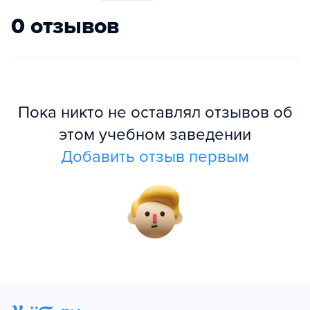
0 отзывов
Пока никто не оставлял отзывов об
этом учебном заведении
Добавить отзыв первым