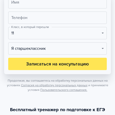
Имя
Телефон
Класс, в который перешли
11
Я старшеклассник
Записаться на консультацию
Продолжая, вы соглашаетесь на обработку персональных данных на
условиях
Согласия на обработку персональных данных
и принимаете
условия
Пользовательского соглашения.
Бесплатный тренажер по подготовке к ЕГЭ