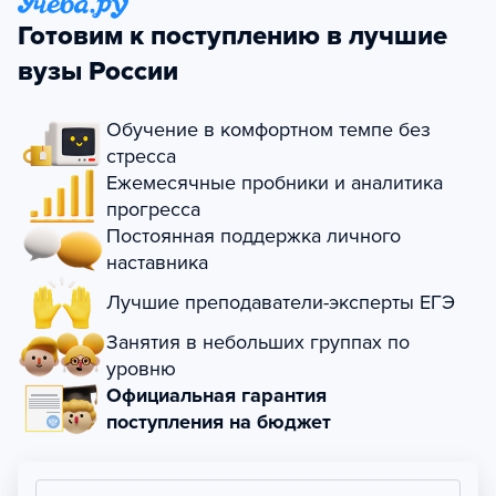
Готовим к поступлению в лучшие
вузы России
Обучение в комфортном темпе без
стресса
Ежемесячные пробники и аналитика
прогресса
Постоянная поддержка личного
наставника
Лучшие преподаватели-эксперты ЕГЭ
Занятия в небольших группах по
уровню
Официальная гарантия
поступления на бюджет