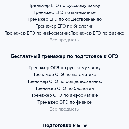
Тренажер
ЕГЭ по русскому языку
Тренажер
ЕГЭ по математике
Тренажер
ЕГЭ по обществознанию
Тренажер
ЕГЭ по биологии
Тренажер
ЕГЭ по информатике
Тренажер
ЕГЭ по физике
Все предметы
Бесплатный тренажер по подготовке к ОГЭ
Тренажер
ОГЭ по русскому языку
Тренажер
ОГЭ по математике
Тренажер
ОГЭ по обществознанию
Тренажер
ОГЭ по биологии
Тренажер
ОГЭ по информатике
Тренажер
ОГЭ по физике
Все предметы
Подготовка к ЕГЭ