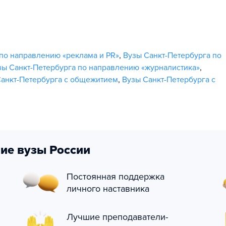
 по направлению «реклама и PR»
,
Вузы Санкт-Петербурга по
зы Санкт-Петербурга по направлению «журналистика»
,
Санкт-Петербурга с общежитием
,
Вузы Санкт-Петербурга с
ие вузы России
Постоянная поддержка
личного наставника
Лучшие преподаватели-