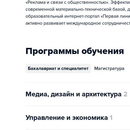
«Реклама и связи с общественностью». Эффекти
современной материально-технической базой, 
образовательный интернет-портал «Первая линия
активно развивает международное сотрудничест
Программы обучения
Бакалавриат и специалитет
Магистратура
Медиа, дизайн и архитектура
2
Управление и экономика
1