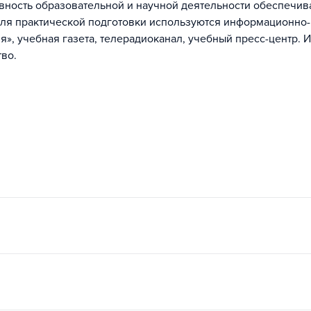
вность образовательной и научной деятельности обеспечив
для практической подготовки используются информационно-
», учебная газета, телерадиоканал, учебный пресс-центр. И
во.