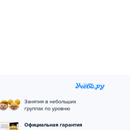
Занятия в небольших
группах по уровню
Официальная гарантия