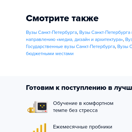
Смотрите также
Вузы Санкт-Петербурга
,
Вузы Санкт-Петербурга
направлению «медиа, дизайн и архитектура»
,
Ву
Государственные вузы Санкт-Петербурга
,
Вузы 
бюджетными местами
Готовим к поступлению в лучш
Обучение в комфортном
темпе без стресса
Ежемесячные пробники