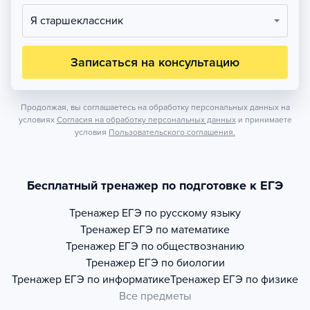
Я старшеклассник
Записаться на консультацию
Продолжая, вы соглашаетесь на обработку персональных данных на
условиях
Согласия на обработку персональных данных
и принимаете
условия
Пользовательского соглашения.
Бесплатный тренажер по подготовке к ЕГЭ
Тренажер
ЕГЭ по русскому языку
Тренажер
ЕГЭ по математике
Тренажер
ЕГЭ по обществознанию
Тренажер
ЕГЭ по биологии
Тренажер
ЕГЭ по информатике
Тренажер
ЕГЭ по физике
Все предметы