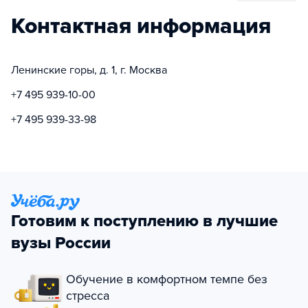
Контактная информация
Ленинские горы, д. 1, г. Москва
+7 495 939-10-00
+7 495 939-33-98
Готовим к поступлению в лучшие
вузы России
Обучение в комфортном темпе без
стресса