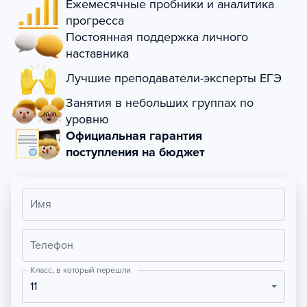
Ежемесячные пробники и аналитика
прогресса
Постоянная поддержка личного
наставника
Лучшие преподаватели-эксперты ЕГЭ
Занятия в небольших группах по
уровню
Официальная гарантия
поступления на бюджет
Имя
Телефон
Класс, в который перешли
11