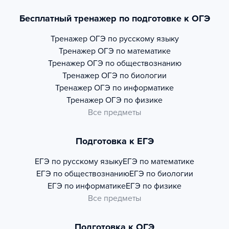
Бесплатный тренажер по подготовке к ОГЭ
Тренажер
ОГЭ по русскому языку
Тренажер
ОГЭ по математике
Тренажер
ОГЭ по обществознанию
Тренажер
ОГЭ по биологии
Тренажер
ОГЭ по информатике
Тренажер
ОГЭ по физике
Все предметы
Подготовка к ЕГЭ
ЕГЭ по русскому языку
ЕГЭ по математике
ЕГЭ по обществознанию
ЕГЭ по биологии
ЕГЭ по информатике
ЕГЭ по физике
Все предметы
Подготовка к ОГЭ