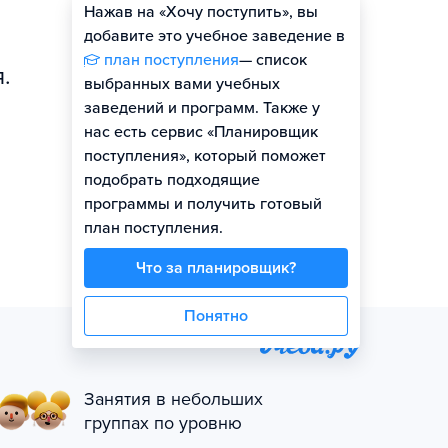
Нажав на «Хочу поступить», вы
Оценить шансы
добавите это учебное заведение в
план поступления
— список
.
выбранных вами учебных
заведений и программ. Также у
нас есть сервис «Планировщик
поступления», который поможет
подобрать подходящие
программы и получить готовый
план поступления.
Что за планировщик?
Понятно
Занятия в небольших
группах по уровню