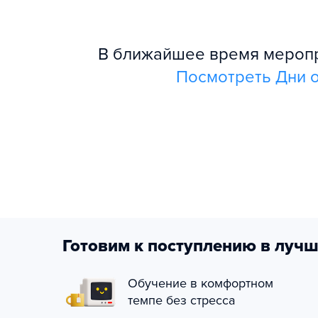
В ближайшее время меропри
Посмотреть Дни о
Готовим к поступлению в лучш
Обучение в комфортном
темпе без стресса