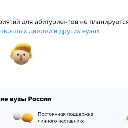
ятий для абитуриентов не планируется
ткрытых дверей в других вузах
ие вузы России
Постоянная поддержка
личного наставника