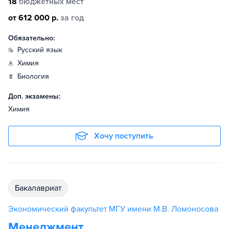
18
бюджетных мест
от 612 000 р.
за год
Обязательно:
русский язык
химия
биология
Доп. экзамены:
Химия
Хочу поступить
бакалавриат
Экономический факультет МГУ имени М.В. Ломоносова
Менеджмент