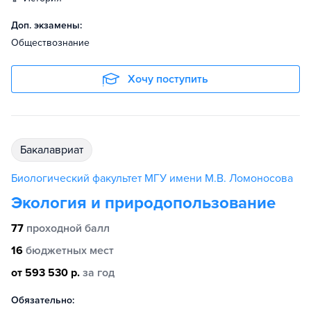
Доп. экзамены:
Обществознание
Хочу поступить
бакалавриат
Биологический факультет МГУ имени М.В. Ломоносова
Экология и природопользование
77
проходной балл
16
бюджетных мест
от 593 530 р.
за год
Обязательно: