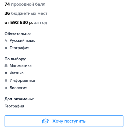
74
проходной балл
36
бюджетных мест
от 593 530 р.
за год
Обязательно:
русский язык
география
По выбору:
математика
физика
информатика
биология
Доп. экзамены:
География
Хочу поступить