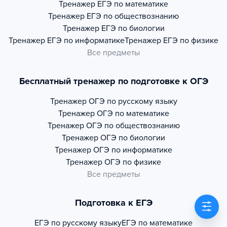
Тренажер
ЕГЭ по математике
Тренажер
ЕГЭ по обществознанию
Тренажер
ЕГЭ по биологии
Тренажер
ЕГЭ по информатике
Тренажер
ЕГЭ по физике
Все предметы
Бесплатный тренажер по подготовке к ОГЭ
Тренажер
ОГЭ по русскому языку
Тренажер
ОГЭ по математике
Тренажер
ОГЭ по обществознанию
Тренажер
ОГЭ по биологии
Тренажер
ОГЭ по информатике
Тренажер
ОГЭ по физике
Все предметы
Подготовка к ЕГЭ
ЕГЭ по русскому языку
ЕГЭ по математике