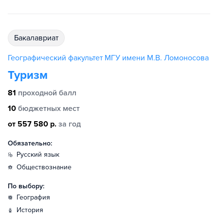
бакалавриат
Географический факультет МГУ имени М.В. Ломоносова
Туризм
81
проходной балл
10
бюджетных мест
от 557 580 р.
за год
Обязательно:
русский язык
обществознание
По выбору:
география
история