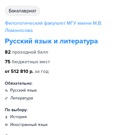
бакалавриат
Филологический факультет МГУ имени М.В.
Ломоносова
Русский язык и литература
82
проходной балл
75
бюджетных мест
от 512 810 р.
за год
Обязательно:
русский язык
литература
По выбору:
история
иностранный язык