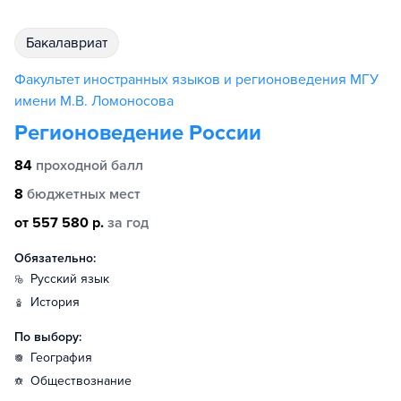
бакалавриат
Факультет иностранных языков и регионоведения МГУ
имени М.В. Ломоносова
Регионоведение России
84
проходной балл
8
бюджетных мест
от 557 580 р.
за год
Обязательно:
русский язык
история
По выбору:
география
обществознание