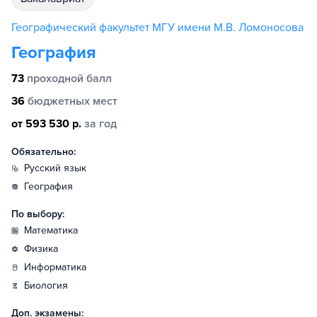
Географический факультет МГУ имени М.В. Ломоносова
География
73
проходной балл
36
бюджетных мест
от 593 530 р.
за год
Обязательно:
русский язык
география
По выбору:
математика
физика
информатика
биология
Доп. экзамены: