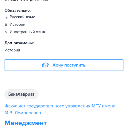
Обязательно:
русский язык
история
иностранный язык
Доп. экзамены:
История
Хочу поступить
бакалавриат
Факультет государственного управления МГУ имени
М.В. Ломоносова
Менеджмент