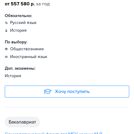
от 557 580 р.
за год
Обязательно:
русский язык
история
По выбору:
обществознание
иностранный язык
Доп. экзамены:
История
Хочу поступить
бакалавриат