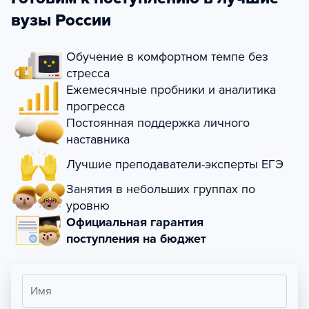
вузы России
Обучение в комфортном темпе без
стресса
Ежемесячные пробники и аналитика
прогресса
Постоянная поддержка личного
наставника
Лучшие преподаватели-эксперты ЕГЭ
Занятия в небольших группах по
уровню
Официальная гарантия
поступления на бюджет
Имя