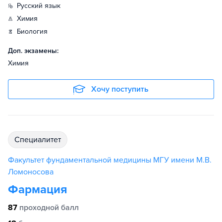
русский язык
химия
биология
Доп. экзамены:
Химия
Хочу поступить
специалитет
Факультет фундаментальной медицины МГУ имени М.В.
Ломоносова
Фармация
87
проходной балл