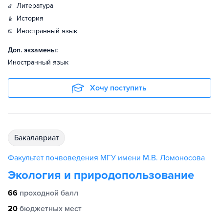
литература
история
иностранный язык
Доп. экзамены:
Иностранный язык
Хочу поступить
бакалавриат
Факультет почвоведения МГУ имени М.В. Ломоносова
Экология и природопользование
66
проходной балл
20
бюджетных мест