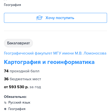
География
Хочу поступить
бакалавриат
Географический факультет МГУ имени М.В. Ломоносова
Картография и геоинформатика
74
проходной балл
36
бюджетных мест
от 593 530 р.
за год
Обязательно:
русский язык
география