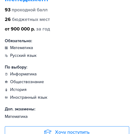
93
проходной балл
26
бюджетных мест
от 900 000 р.
за год
Обязательно:
математика
русский язык
По выбору:
информатика
обществознание
история
иностранный язык
Доп. экзамены:
Математика
Хочу поступить