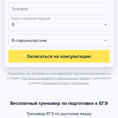
Телефон
Класс, в который перешли
11
Я старшеклассник
Записаться на консультацию
Продолжая, вы соглашаетесь на обработку персональных данных на
условиях
Согласия на обработку персональных данных
и принимаете
условия
Пользовательского соглашения.
Бесплатный тренажер по подготовке к ЕГЭ
Тренажер
ЕГЭ по русскому языку