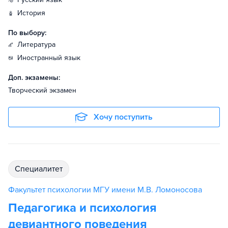
история
По выбору:
литература
иностранный язык
Доп. экзамены:
Творческий экзамен
Хочу поступить
специалитет
Факультет психологии МГУ имени М.В. Ломоносова
Педагогика и психология
девиантного поведения