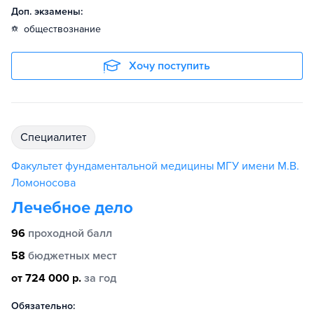
Доп. экзамены:
обществознание
Хочу поступить
специалитет
Факультет фундаментальной медицины МГУ имени М.В.
Ломоносова
Лечебное дело
96
проходной балл
58
бюджетных мест
от 724 000 р.
за год
Обязательно: