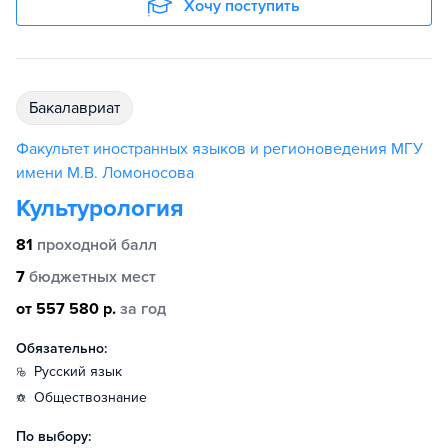
Хочу поступить
бакалавриат
Факультет иностранных языков и регионоведения МГУ
имени М.В. Ломоносова
Культурология
81
проходной балл
7
бюджетных мест
от 557 580 р.
за год
Обязательно:
русский язык
обществознание
По выбору: