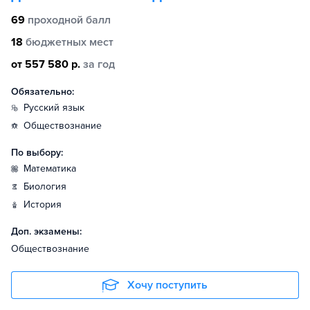
69
проходной балл
18
бюджетных мест
от 557 580 р.
за год
Обязательно:
русский язык
обществознание
По выбору:
математика
биология
история
Доп. экзамены:
Обществознание
Хочу поступить