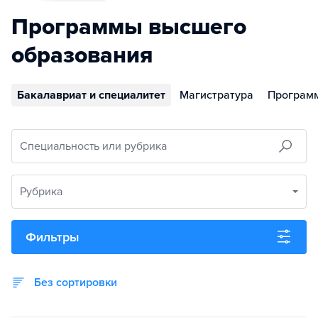
Программы высшего
образования
Бакалавриат и специалитет
Магистратура
Програм
Специальность или рубрика
Рубрика
Фильтры
Без сортировки