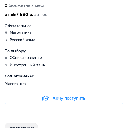
0
бюджетных мест
от 557 580 р.
за год
Обязательно:
математика
русский язык
По выбору:
обществознание
иностранный язык
Доп. экзамены:
Математика
Хочу поступить
бакалавриат