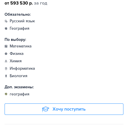
от 593 530 р.
за год
Обязательно:
русский язык
география
По выбору:
математика
физика
химия
информатика
биология
Доп. экзамены:
география
Хочу поступить