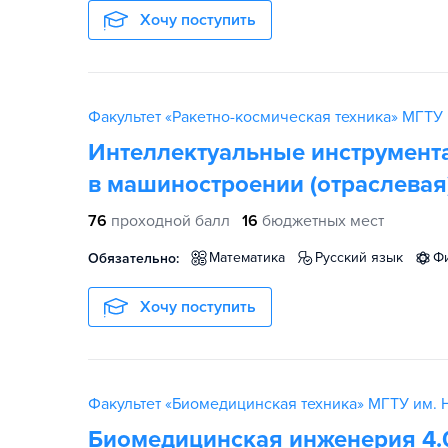
Хочу поступить
Факультет «Ракетно-космическая техника» МГТУ 
Интеллектуальные инструмент
в машиностроении (отраслевая
76
проходной балл
16
бюджетных мест
математика
русский язык
Обязательно:
Хочу поступить
Факультет «Биомедицинская техника» МГТУ им. Н
Биомедицинская инженерия 4.