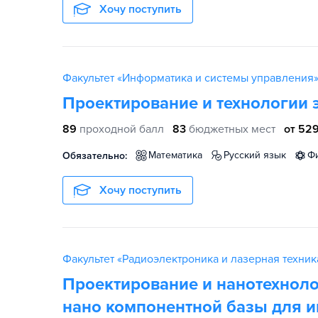
Хочу поступить
Факультет «Информатика и системы управления»
Проектирование и технологии 
89
проходной балл
83
бюджетных мест
от 529
математика
русский язык
Обязательно:
Хочу поступить
Факультет «Радиоэлектроника и лазерная техник
Проектирование и нанотехноло
нано компонентной базы для 