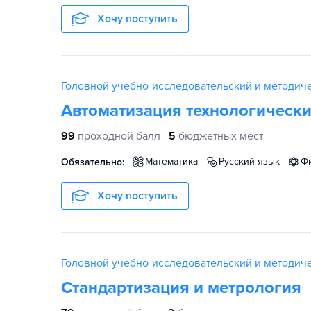
Хочу поступить
Головной учебно-исследовательский и методиче
Автоматизация технологически
99
проходной балл
5
бюджетных мест
математика
русский язык
Обязательно:
Хочу поступить
Головной учебно-исследовательский и методиче
Стандартизация и метрология